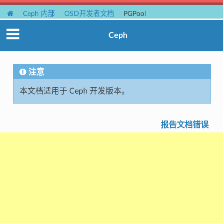
Ceph 内部
OSD开发者文档
PGPool
Ceph
注意
本文档适用于 Ceph 开发版本。
报告文档错误