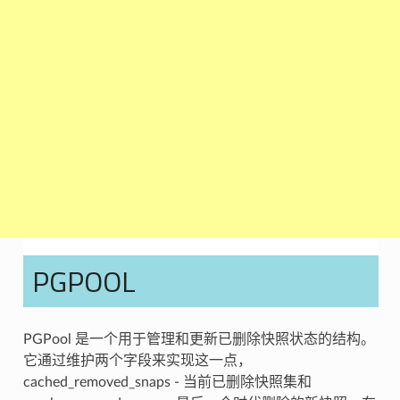
PGPOOL
PGPool 是一个用于管理和更新已删除快照状态的结构。
它通过维护两个字段来实现这一点，
cached_removed_snaps - 当前已删除快照集和