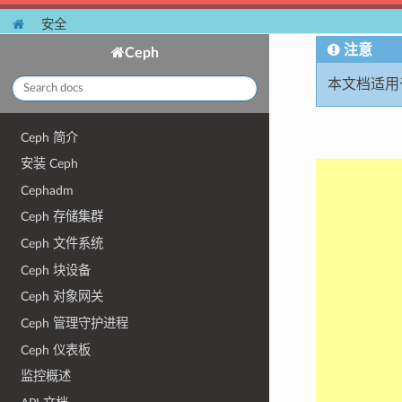
安全
注意
Ceph
本文档适用于
Ceph 简介
安装 Ceph
Cephadm
Ceph 存储集群
Ceph 文件系统
Ceph 块设备
Ceph 对象网关
Ceph 管理守护进程
Ceph 仪表板
监控概述