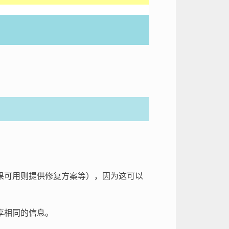
果可用则提供修复方案等），因为这可以
享相同的信息。