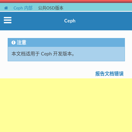
Ceph 内部
公共OSD版本
Ceph
注意
本文档适用于 Ceph 开发版本。
报告文档错误