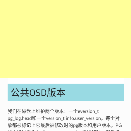
公共OSD版本
我们在磁盘上维护两个版本：一个eversion_t
pg_log.head和一个version_t info.user_version。每个对
象都被标记上它最后被修改时的pg版本和用户版本。PG