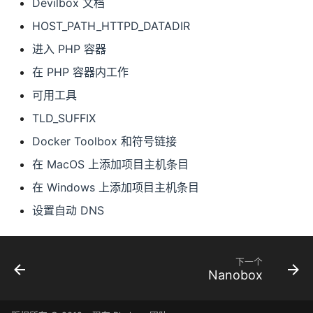
Devilbox 文档
HOST_PATH_HTTPD_DATADIR
进入 PHP 容器
在 PHP 容器内工作
可用工具
TLD_SUFFIX
Docker Toolbox 和符号链接
在 MacOS 上添加项目主机条目
在 Windows 上添加项目主机条目
设置自动 DNS
下一个
Nanobox