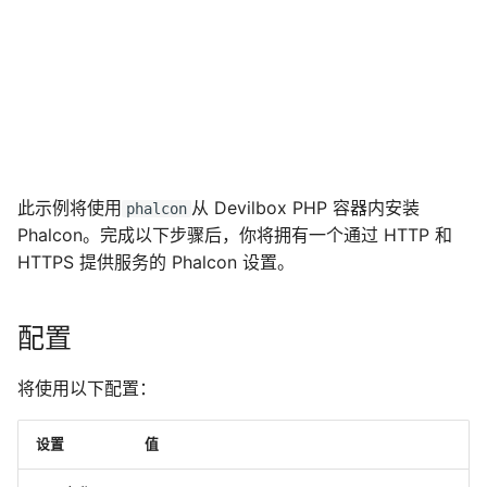
此示例将使用
从 Devilbox PHP 容器内安装
phalcon
Phalcon。完成以下步骤后，你将拥有一个通过 HTTP 和
HTTPS 提供服务的 Phalcon 设置。
配置
将使用以下配置：
设置
值