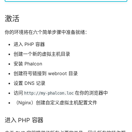
激活
你的环境将在六个简单步骤中准备就绪：
进入 PHP 容器
创建一个新的虚拟主机目录
安装 Phalcon
创建符号链接到 webroot 目录
设置 DNS 记录
访问
在你的浏览器中
http://my-phalcon.loc
（Nginx）创建自定义虚拟主机配置文件
进入 PHP 容器