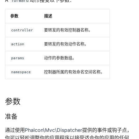
forward
参数
描述
要转发的有效控制器名称。
controller
要转发的有效动作名称。
action
动作的参数数组。
params
控制器所属的有效命名空间名称。
namespace
参数
准备
通过使用
Phalcon\Mvc\Dispatcher
提供的事件或钩子点，
你可以轻松调整你的应用程序以接受适合你的应用的任何