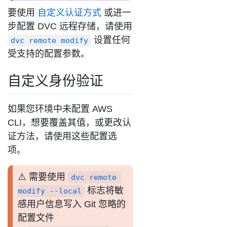
要使用
自定义认证方式
或进一
步配置 DVC 远程存储，请使用
设置任何
dvc remote modify
受支持的配置参数。
自定义身份验证
如果您环境中未配置 AWS
CLI，想要覆盖其值，或更改认
证方法，请使用这些配置选
项。
需要使用
dvc remote 
标志将敏
modify --local
感用户信息写入 Git 忽略的
配置文件