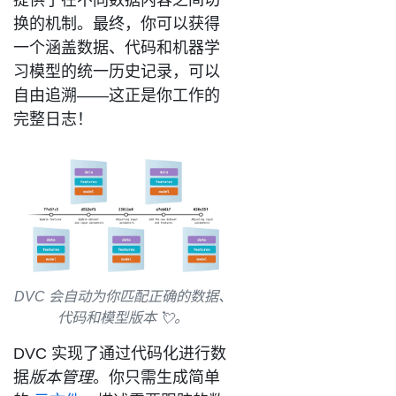
提供了在不同数据内容之间切
换的机制。最终，你可以获得
一个涵盖数据、代码和机器学
习模型的统一历史记录，可以
自由追溯——这正是你工作的
完整日志！
DVC 会自动为你匹配正确的数据、
代码和模型版本 💘。
DVC 实现了通过代码化进行数
据
版本管理
。你只需生成简单