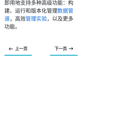
即用地支持多种高级功能：构
建、运行和版本化管理
数据管
道
，高效
管理实验
，以及更多
功能。
上一页
下一页