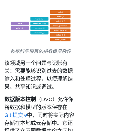
数据科学项目的指数级复杂性
该领域另一个问题与记账有
关：需要能够识别过去的数据
输入和处理过程，以便理解结
果、共享知识或调试。
数据版本控制
（DVC）允许你
将数据和模型的版本保存在
Git 提交
中，同时将实际内容
存储在本地或云存储中。它还