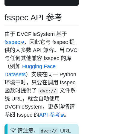
fsspec API 参考
由于 DVCFileSystem 基于
fsspec
，因此它与 fsspec 提
供的大多数 API 兼容。当 DVC
与任何其他兼容 fsspec 的库
（例如
Hugging Face
Datasets
）安装在同一 Python
环境中时，只要在调用 fsspec
函数时提供了
文件系
dvc://
统 URL，就会自动使用
DVCFileSystem。更多详情请
参阅 fsspec 的
API 参考
。
请注意，
URL
dvc://