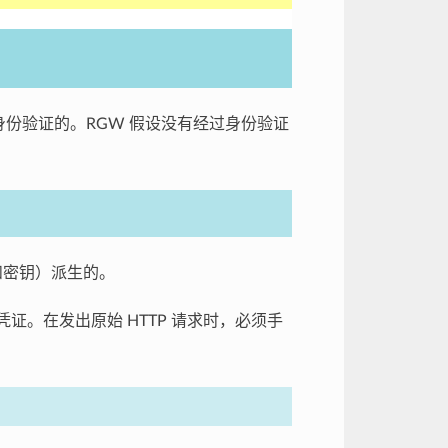
身份验证的。RGW 假设没有经过身份验证
和密钥）派生的。
凭证。在发出原始 HTTP 请求时，必须手