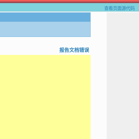
查看页面源代码
报告文档错误