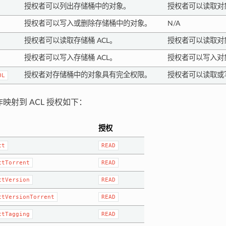
授权者可以列出存储桶中的对象。
授权者可以读取对
授权者可以写入或删除存储桶中的对象。
N/A
授权者可以读取存储桶 ACL。
授权者可以读取对象
授权者可以写入存储桶 ACL。
授权者可以写入对象
授权者对存储桶中的对象具有完全权限。
授权者可以读取或写
OL
作映射到 ACL 授权如下：
授权
ct
READ
ctTorrent
READ
ctVersion
READ
ctVersionTorrent
READ
ctTagging
READ