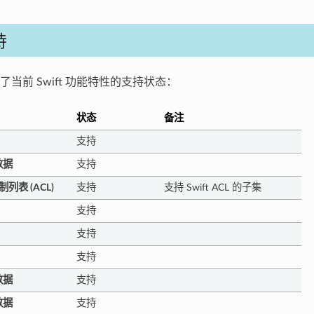
持
当前 Swift 功能特性的支持状态：
状态
备注
支持
数据
支持
制列表 (ACL)
支持
支持 Swift ACL 的子集
支持
支持
支持
数据
支持
数据
支持