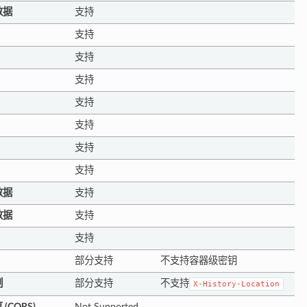
数据
支持
支持
支持
支持
支持
支持
支持
支持
数据
支持
数据
支持
支持
部分支持
不支持容器级密钥
制
部分支持
不支持
X-History-Location
(CORS)
Not Supported