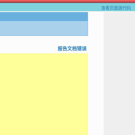
查看页面源代码
报告文档错误