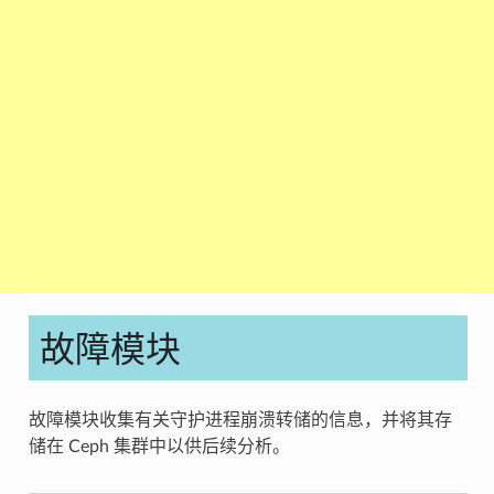
故障模块
故障模块收集有关守护进程崩溃转储的信息，并将其存
储在 Ceph 集群中以供后续分析。