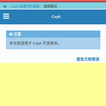
Ceph 管理守护进程
故障模块
Ceph
注意
本文档适用于 Ceph 开发版本。
报告文档错误