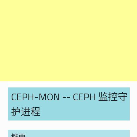
CEPH-MON -- CEPH 监控守
护进程
概要