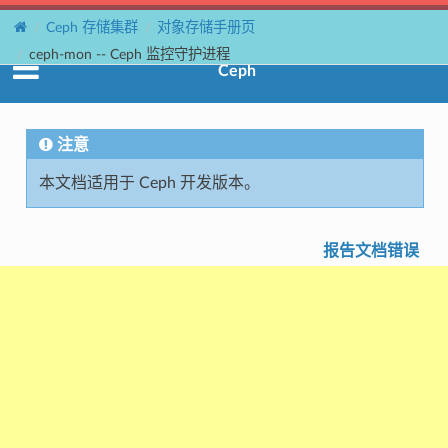
Ceph 存储集群
对象存储手册页
ceph-mon -- Ceph 监控守护进程
Ceph
注意
本文档适用于 Ceph 开发版本。
报告文档错误