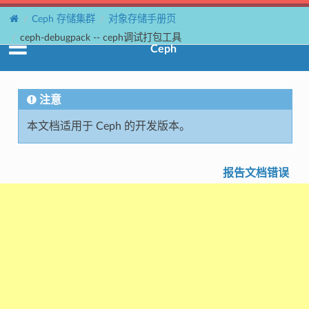
Ceph 存储集群
对象存储手册页
ceph-debugpack -- ceph调试打包工具
Ceph
注意
本文档适用于 Ceph 的开发版本。
报告文档错误