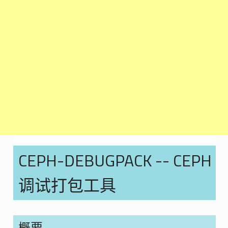
CEPH-DEBUGPACK -- CEPH
调试打包工具
概要