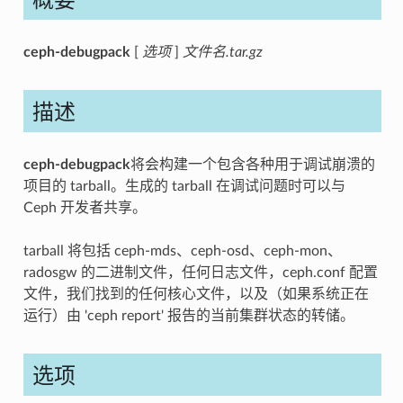
ceph-debugpack
[
选项
]
文件名.tar.gz
描述
ceph-debugpack
将会构建一个包含各种用于调试崩溃的
项目的 tarball。生成的 tarball 在调试问题时可以与
Ceph 开发者共享。
tarball 将包括 ceph-mds、ceph-osd、ceph-mon、
radosgw 的二进制文件，任何日志文件，ceph.conf 配置
文件，我们找到的任何核心文件，以及（如果系统正在
运行）由 'ceph report' 报告的当前集群状态的转储。
选项