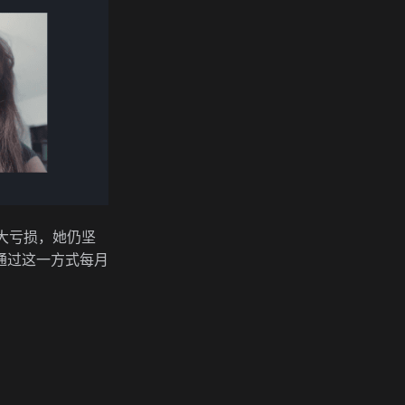
重大亏损，她仍坚
通过这一方式每月