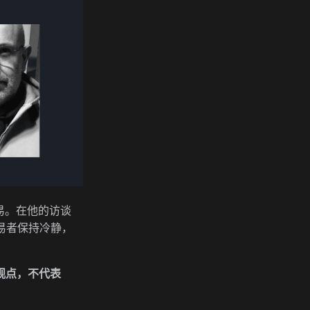
汇交易。在他的访谈
交易者保持冷静，
观点，不代表