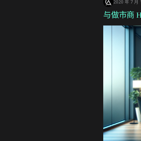
2020 年 7 月 
与做市商 Ha