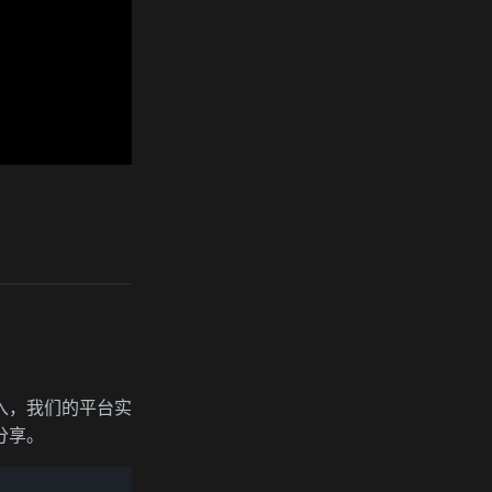
入，我们的平台实
分享。