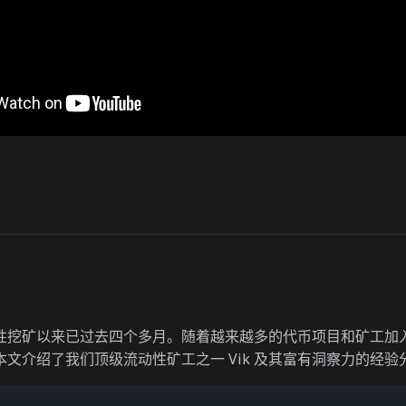
性挖矿以来已过去四个多月。随着越来越多的代币项目和矿工加
文介绍了我们顶级流动性矿工之一 Vik 及其富有洞察力的经验