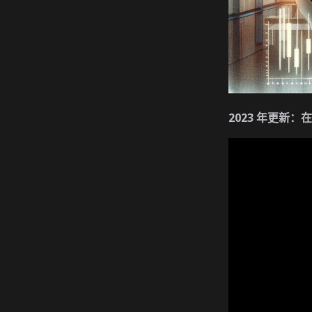
2023 年更新：在