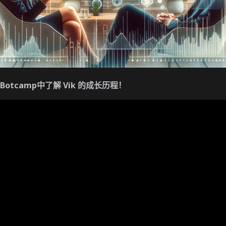
Botcamp中了解 Vik 的成长历程！