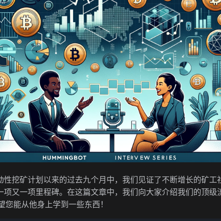
动性挖矿计划以来的过去九个月中，我们见证了不断增长的矿工
一项又一项里程碑。在这篇文章中，我们向大家介绍我们的顶级
4，希望您能从他身上学到一些东西！