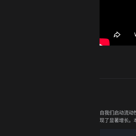
自我们启动流动
现了显著增长。本