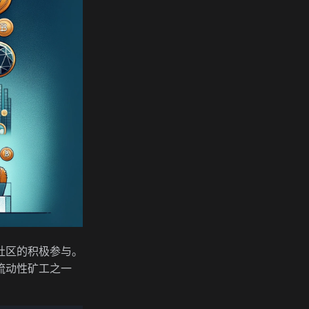
社区的积极参与。
流动性矿工之一