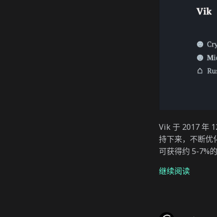
Vik 于 20
持下来，不断优
可获得约 5-7%
继续阅读