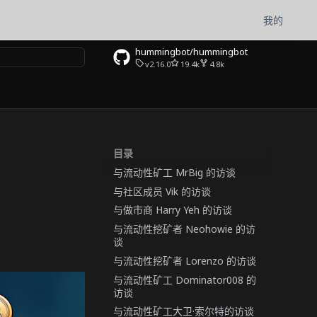
我的
hummingbot/hummingbot
v2.16.0
19.4k
4.8k
目录
与流动性矿工 MrBig 的访谈
与社区成员 Vik 的访谈
与做市商 Harry Yeh 的访谈
与流动性挖矿者 Neohowie 的访
谈
与流动性挖矿者 Lorenzo 的访谈
与流动性矿工 Dominator008 的
访谈
与流动性矿工大卫·索尔特的访谈