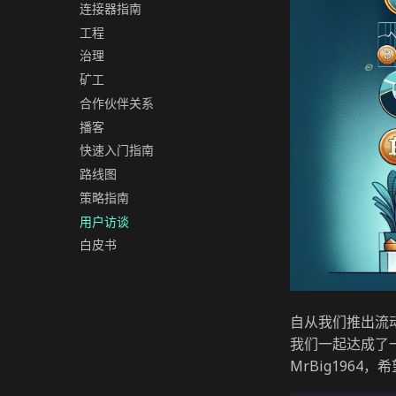
连接器指南
工程
治理
矿工
合作伙伴关系
播客
快速入门指南
路线图
策略指南
用户访谈
白皮书
自从我们推出流
我们一起达成了
MrBig196