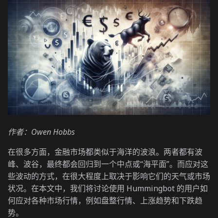
作者：Owen Hobbs
在很多方面，金融市场都类似于海洋的波浪。两者都有波
峰、波谷，最终都会回归到一个中点或“海平面”。而应对这
些波动的方式，在很大程度上取决于影响它们的天气或市场
状况。在本文中，我们将讨论使用 Hummingbot 的用户如
何应对各种市场行情，例如盘整行情、上涨趋势和下跌趋
势。