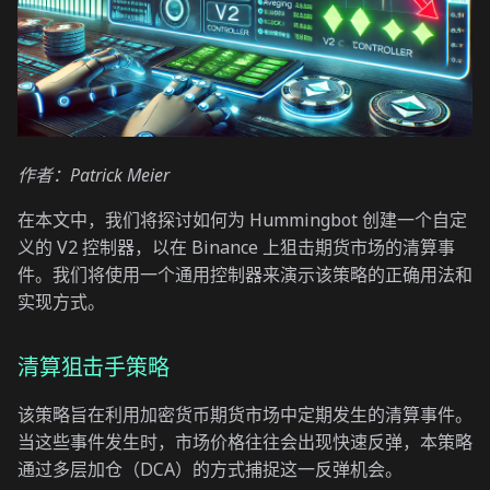
应对不同市场行情的技巧
作者：Patrick Meier
在本文中，我们将探讨如何为 Hummingbot 创建一个自定
义的 V2 控制器，以在 Binance 上狙击期货市场的清算事
件。我们将使用一个通用控制器来演示该策略的正确用法和
实现方式。
清算狙击手策略
该策略旨在利用加密货币期货市场中定期发生的清算事件。
当这些事件发生时，市场价格往往会出现快速反弹，本策略
通过多层加仓（DCA）的方式捕捉这一反弹机会。