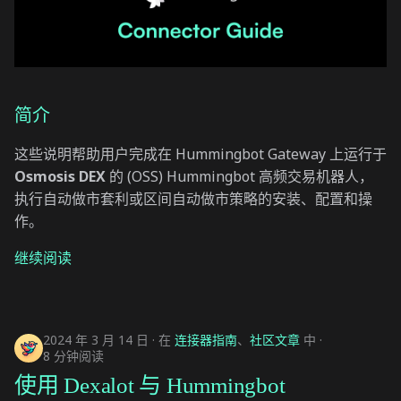
简介
这些说明帮助用户完成在 Hummingbot Gateway 上运行于
Osmosis DEX
的 (OSS) Hummingbot 高频交易机器人，
执行自动做市套利或区间自动做市策略的安装、配置和操
作。
继续阅读
2024 年 3 月 14 日
在
连接器指南
、
社区文章
中
8 分钟阅读
使用 Dexalot 与 Hummingbot