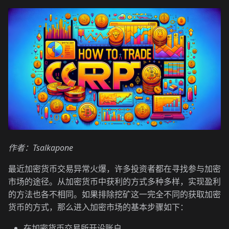
作者：Tsalkapone
最近加密货币交易异常火爆，许多投资者都在寻找参与加密
市场的途径。从加密货币中获利的方式多种多样，实现盈利
的方法也各不相同。如果排除挖矿这一完全不同的获取加密
货币的方式，那么进入加密市场的基本步骤如下：
在加密货币交易所开设账户