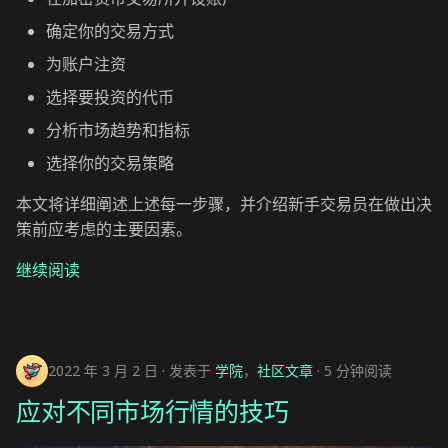
确定你的交易方式
为账户注资
选择要投资的代币
分析市场趋势和指标
选择你的交易策略
本文将详细阐述上述每一步骤，并介绍新手交易员在做出决
策前应考虑的主要因素。
继续阅读
2022 年 3 月 2 日
发表于
学院
，
社区文章
5 分钟阅读
应对不同市场行情的技巧