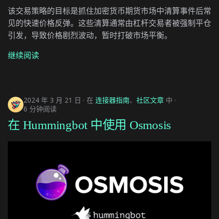
该交易策略的目标是抓住加密货币期货市场中清算事件后常
见的快速价格反弹。这些清算通常由杠杆交易者被强制平仓
引发，导致价格剧烈波动，暂时打破市场平衡。
继续阅读
2024 年 3 月 21 日
在
连接器指南
、
社区文章
中
6 分钟阅读
在 Hummingbot 中使用 Osmosis