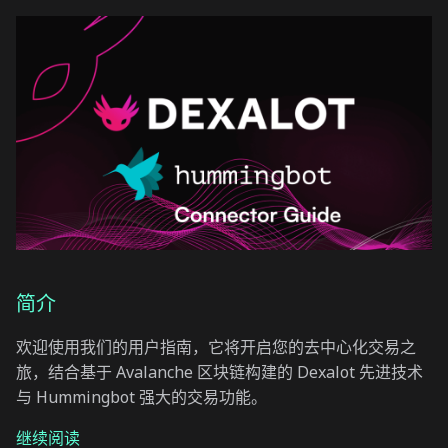
简介
欢迎使用我们的用户指南，它将开启您的去中心化交易之
旅，结合基于 Avalanche 区块链构建的 Dexalot 先进技术
与 Hummingbot 强大的交易功能。
继续阅读