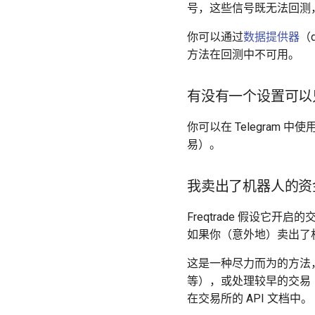
号，这些信号既无法回测
你可以通过
数据提供器
（
方法在回测中不可用。
有没有一个设置可以
你可以在 Telegram 中使
易）。
我卖出了机器人的资
Freqtrade 假设它开
如果你（意外地）卖出了机
这是一种尽力而为的方法，并
等），或处理较早的交易
在交易所的 API 文档中。