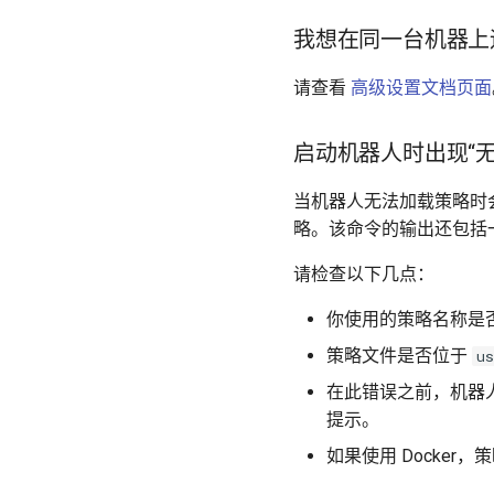
我想在同一台机器上
请查看
高级设置文档页面
启动机器人时出现“
当机器人无法加载策略时
略。该命令的输出还包括
请检查以下几点：
你使用的策略名称是
策略文件是否位于
us
在此错误之前，机器
提示。
如果使用 Docker，策