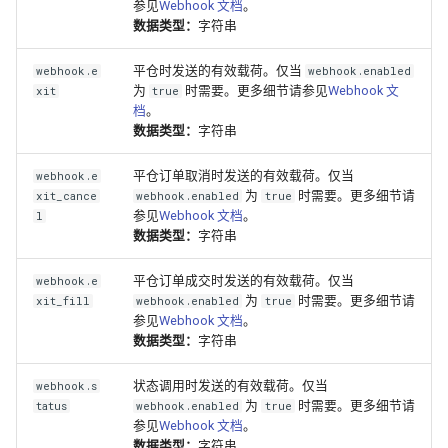
参见
Webhook 文档
。
数据类型：
字符串
平仓时发送的有效载荷。仅当
webhook.e
webhook.enabled
为
时需要。更多细节请参见
Webhook 文
xit
true
档
。
数据类型：
字符串
平仓订单取消时发送的有效载荷。仅当
webhook.e
为
时需要。更多细节请
xit_cance
webhook.enabled
true
参见
Webhook 文档
。
l
数据类型：
字符串
平仓订单成交时发送的有效载荷。仅当
webhook.e
为
时需要。更多细节请
xit_fill
webhook.enabled
true
参见
Webhook 文档
。
数据类型：
字符串
状态调用时发送的有效载荷。仅当
webhook.s
为
时需要。更多细节请
tatus
webhook.enabled
true
参见
Webhook 文档
。
数据类型：
字符串