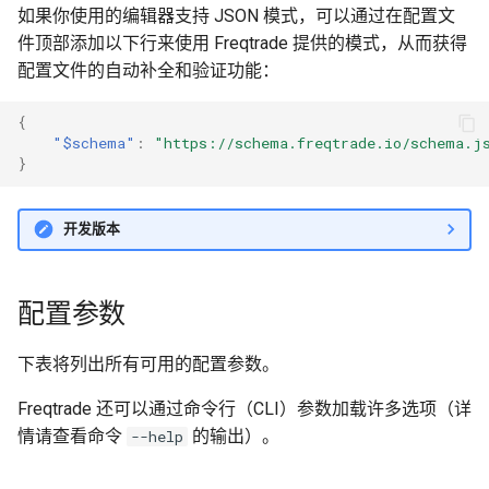
如果你使用的编辑器支持 JSON 模式，可以通过在配置文
件顶部添加以下行来使用 Freqtrade 提供的模式，从而获得
配置文件的自动补全和验证功能：
{
"$schema"
:
"https://schema.freqtrade.io/schema.j
}
开发版本
配置参数
下表将列出所有可用的配置参数。
Freqtrade 还可以通过命令行（CLI）参数加载许多选项（详
情请查看命令
的输出）。
--help