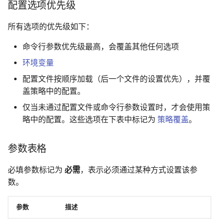
配置选项优先级
所有选项的优先级如下：
命令行参数优先级最高，会覆盖其他任何选项
环境变量
配置文件按顺序加载（后一个文件的设置优先），并覆
盖策略中的配置。
仅当未通过配置文件或命令行参数设置时，才会使用策
略中的配置。这些选项在下表中标记为
策略覆盖
。
参数表格
必填参数标记为
必需
，表示必须通过某种方式设置该参
数。
参数
描述