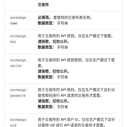
交易所
必填项。
要使用的交易所类名称。
exchange.
数据类型：
字符串
name
用于交易所的 API 密钥。仅在生产模式下需要。
exchange.
请保密，切勿公开。
key
数据类型：
字符串
用于交易所的 API 密钥密钥。仅在生产模式下需
exchange.
要。
secret
请保密，切勿公开。
数据类型：
字符串
用于交易所的 API 密码。仅在生产模式下且针对
exchange.
使用密码进行 API 请求的交易所才需要。
password
请保密，切勿公开。
数据类型：
字符串
用于交易所的 API 用户 ID。仅在生产模式下且针
exchange.
对使用 UID 进行 API 请求的交易所才需要。
uid