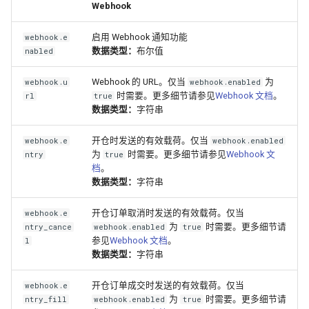
Webhook
启用 Webhook 通知功能
webhook.e
数据类型：
布尔值
nabled
Webhook 的 URL。仅当
为
webhook.u
webhook.enabled
时需要。更多细节请参见
Webhook 文档
。
rl
true
数据类型：
字符串
开仓时发送的有效载荷。仅当
webhook.e
webhook.enabled
为
时需要。更多细节请参见
Webhook 文
ntry
true
档
。
数据类型：
字符串
开仓订单取消时发送的有效载荷。仅当
webhook.e
为
时需要。更多细节请
ntry_cance
webhook.enabled
true
参见
Webhook 文档
。
l
数据类型：
字符串
开仓订单成交时发送的有效载荷。仅当
webhook.e
为
时需要。更多细节请
ntry_fill
webhook.enabled
true