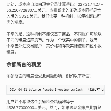
此处，成本应自动由现金分录计算得出：227.21 / 4.27 =
53.2107728337… 美元。应推断出的正确成本同样是舍
入后的 53.21 美元。我们需要一种机制，以便推断出所
需的精度。
不幸的是，这种机制不能仅基于商品：不同账户可能以
不同的精度追踪货币。作为一个现实中的例子，我有一
个零售外汇交易账户，其价格和存款实际使用四位小数
精度。
余额断言的精度
余额断言的精度也受此问题影响，例如以下断言：
用户并不希望这个余额检查精确地等于
4526.77000000… 美元。然而，如果该现金账户此前曾