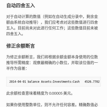
自动四舍五入
对于自动计算的数值（例如在自动生成分录中，剩余金
额由系统自动推导），我们应考虑对这些数值进行四舍
五入。目前尚未对此进行任何工作；这些数值目前未被
四舍五入。
修正余额断言
为修正余额断言，我们将根据余额金额本身使用的位数
推导所需精度：观察最精确的小数位，并取该位值的一
半作为容差：
此余额检查意味着精度为 0.00005 美元。
如果你使用整数单位，则不允许任何容差。精确数值必