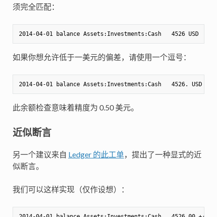
须完全匹配：
如果你想允许低于一美元的偏差，请使用一个逗号：
此余额检查意味着精度为 0.50 美元。
近似断言
另一个建议来自
Ledger 的此工单
，提出了一种显式的近
似断言。
我们可以这样实现（仅作设想）：