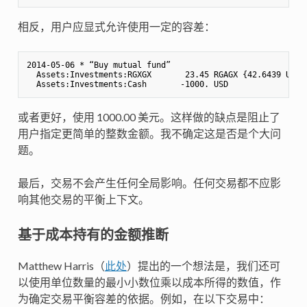
相反，用户应显式允许使用一定的容差：
2014-05-06 * “Buy mutual fund”

  Assets:Investments:RGXGX       23.45 RGAGX {42.6439 USD} 
或者更好，使用 1000.00 美元。这样做的缺点是阻止了
用户指定更简单的整数金额。我不确定这是否是个大问
题。
最后，交易不会产生任何全局影响。任何交易都不应影
响其他交易的平衡上下文。
基于成本持有的金额推断
Matthew Harris（
此处
）提出的一个想法是，我们还可
以使用单位数量的最小小数位乘以成本所得的数值，作
为确定交易平衡容差的依据。例如，在以下交易中：