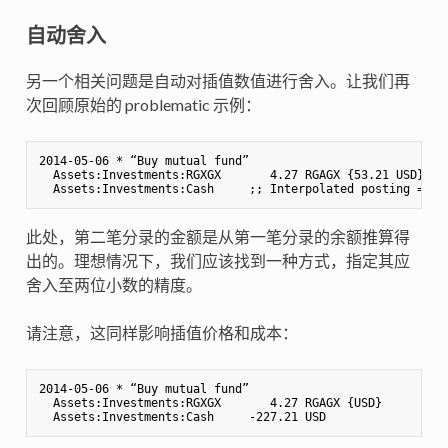
自动舍入
另一个相关问题是自动对插值数值进行舍入。让我们再
次回顾原始的 problematic 示例：
2014-05-06 * “Buy mutual fund”

  Assets:Investments:RGXGX       4.27 RGAGX {53.21 USD} 

此处，第二笔分录的金额是从第一笔分录的余额推算得
出的。理想情况下，我们应该找到一种方式，指定其应
舍入至两位小数的精度。
请注意，这同样影响插值价格和成本：
2014-05-06 * “Buy mutual fund”

  Assets:Investments:RGXGX       4.27 RGAGX {USD} 
