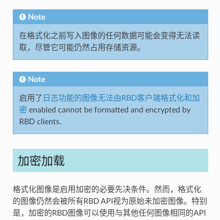
Note
在格式化之前写入图像的任何数据可能会变得无法读
取，尽管它可能仍然占用存储资源。
Note
启用了
日志功能的图像无法由RBD客户端格式化和加
密
enabled cannot be formatted and encrypted by
RBD clients.
加密加载
格式化图像是启用加密的必要先决条件。然而，格式化
的图像仍然会被所有RBD API视为原始未加密图像。特别
是，加密的RBD图像可以使用与其他任何图像相同的API