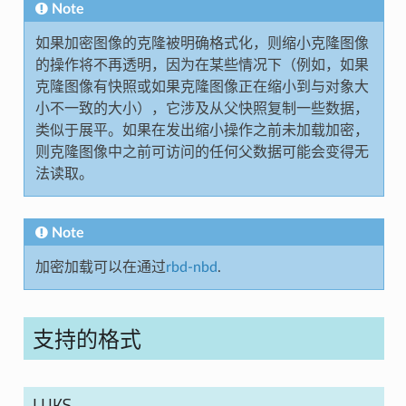
Note
如果加密图像的克隆被明确格式化，则缩小克隆图像
的操作将不再透明，因为在某些情况下（例如，如果
克隆图像有快照或如果克隆图像正在缩小到与对象大
小不一致的大小），它涉及从父快照复制一些数据，
类似于展平。如果在发出缩小操作之前未加载加密，
则克隆图像中之前可访问的任何父数据可能会变得无
法读取。
Note
加密加载可以在通过
rbd-nbd
.
支持的格式
LUKS