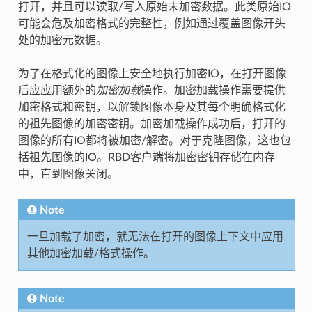
打开，并且可以读取/写入原始未加密数据。此类原始IO
可能会危及加密格式的完整性，例如通过覆盖图像开头
处的加密元数据。
为了在格式化的图像上安全地执行加密IO，在打开图像
后应应用额外的
加密加载
操作。加密加载操作需要提供
加密格式和密钥，以解锁图像本身及其每个明确格式化
的祖先图像的加密密钥。加密加载操作成功后，打开的
图像的所有IO都将被加密/解密。对于克隆图像，这也包
括祖先图像的IO。RBD客户端将加密密钥存储在内存
中，直到图像关闭。
Note
一旦加载了加密，就无法在打开的图像上下文中应用
其他加密加载/格式操作。
Note