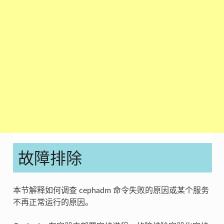
故障排除
本节解释如何调查 cephadm 命令失败的原因或某个服务
不再正常运行的原因。