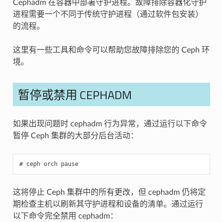
Cephadm 在容器中部署守护进程。故障排除容器化守护
进程需要一个不同于传统守护进程（通过软件包安装）
的流程。
这里有一些工具和命令可以帮助您故障排除您的 Ceph 环
境。
暂停或禁用 CEPHADM
如果出现问题时 cephadm 行为异常，通过运行以下命令
暂停 Ceph 集群的大部分后台活动：
ceph
orch
pause
这将停止 Ceph 集群中的所有更改，但 cephadm 仍将定
期检查主机以刷新其守护进程和设备的清单。通过运行
以下命令完全禁用 cephadm：