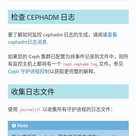
检查 CEPHADM 日志
要了解如何监控 cephadm 日志的生成，请阅读
查看
cephadm日志消息
.
如果您的 Ceph 集群已配置为将事件记录到文件中，则所
有监控主机上都将有一个
文件。参见
ceph.cephadm.log
Ceph 守护进程控制
以获取更完整的解释。
收集日志文件
使用
以收集所有守护进程的日志文件：
journalctl
Note