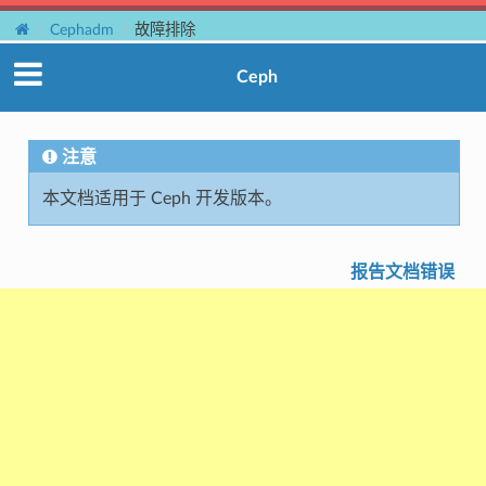
Cephadm
故障排除
Ceph
注意
本文档适用于 Ceph 开发版本。
报告文档错误