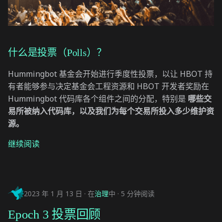
什么是投票（Polls）？
Hummingbot 基金会开始进行季度性投票，以让 HBOT 持
有者能够参与决定基金会工程资源和 HBOT 开发者奖励在
Hummingbot 代码库各个组件之间的分配，特别是
哪些交
易所被纳入代码库，以及我们为每个交易所投入多少维护资
源。
继续阅读
2023 年 1 月 13 日
在
治理
中
5 分钟阅读
Epoch 3 投票回顾