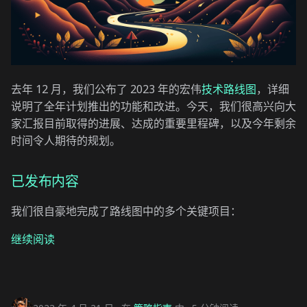
去年 12 月，我们公布了 2023 年的宏伟
技术路线图
，详细
说明了全年计划推出的功能和改进。今天，我们很高兴向大
家汇报目前取得的进展、达成的重要里程碑，以及今年剩余
时间令人期待的规划。
已发布内容
我们很自豪地完成了路线图中的多个关键项目：
继续阅读