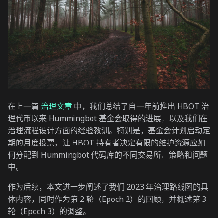
在上一篇
治理文章
中，我们总结了自一年前推出 HBOT 治
理代币以来 Hummingbot 基金会取得的进展，以及我们在
治理流程设计方面的经验教训。特别是，基金会计划启动定
期的月度投票，让 HBOT 持有者决定有限的维护资源应如
何分配到 Hummingbot 代码库的不同交易所、策略和问题
中。
作为后续，本文进一步阐述了我们 2023 年治理路线图的具
体内容，同时作为第 2 轮（Epoch 2）的回顾，并概述第 3
轮（Epoch 3）的调整。