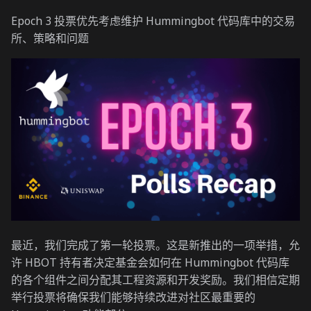
Epoch 3 投票优先考虑维护 Hummingbot 代码库中的交易
所、策略和问题
最近，我们完成了第一轮投票。这是新推出的一项举措，允
许 HBOT 持有者决定基金会如何在 Hummingbot 代码库
的各个组件之间分配其工程资源和开发奖励。我们相信定期
举行投票将确保我们能够持续改进对社区最重要的