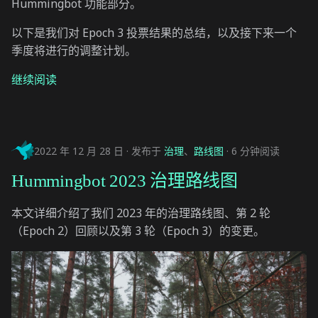
Hummingbot 功能部分。
以下是我们对 Epoch 3 投票结果的总结，以及接下来一个
季度将进行的调整计划。
继续阅读
2022 年 12 月 28 日
发布于
治理
、
路线图
6 分钟阅读
Hummingbot 2023 治理路线图
本文详细介绍了我们 2023 年的治理路线图、第 2 轮
（Epoch 2）回顾以及第 3 轮（Epoch 3）的变更。