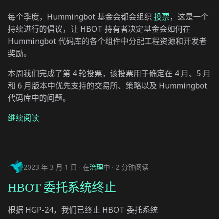
每个季度，Hummingbot 基金会都会组织
投票
，这是一个
持续进行的倡议，让 HBOT 持有者决定基金会如何在
Hummingbot 代码库的各个组件中分配工程资源和开发者
奖励。
本周我们完成了第 4 轮投票，该投票用于确定在 4 月、5 月
和 6 月版本中优先支持的交易所、策略以及 Hummingbot
代码库中的问题。
继续阅读
2023 年 3 月 1 日
在
治理
中
2 分钟阅读
HBOT 委托系统终止
根据 HGP-24，我们已终止 HBOT 委托系统