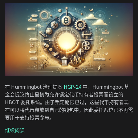
在 Hummingbot 治理提案
HGP-24
中，Hummingbot 基
金会提议终止最初为允许锁定代币持有者投票而设立的
HBOT 委托系统。由于锁定期限已过，这些代币持有者现
在可以将代币释放到自己的钱包中，因此委托系统已不再需
要用于支持投票参与。
继续阅读