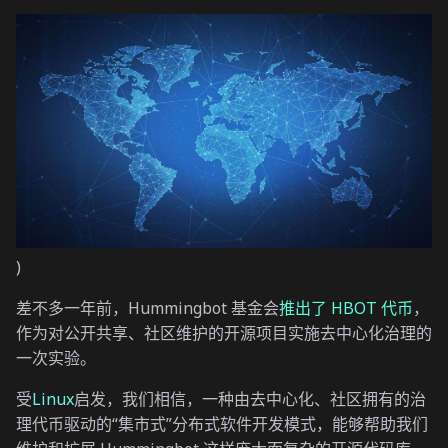
)
差不多一年前，Hummingbot 基金会
推出了 HBOT 代币
，
作为对公开共享、社区维护的开源项目实施去中心化治理的
一次实验。
受
Linux
启发，我们相信，一种由去中心化、社区拥有的治
理代币驱动的“集市式”分布式软件开发模式，能够帮助我们