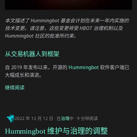
本文描述了 Hummingbot 基金会计划在未来一年内实施的
技术变更。请注意，这些变更将受 HBOT 治理机制以及
Hummingbot 社区的批准所约束。
从交易机器人到框架
自 2019 年发布以来，开源的
Hummingbot
软件客户端已
大幅成长和演进。
继续阅读
2022 年 12 月 12 日
在
治理
中
9 分钟阅读
Hummingbot 维护与治理的调整