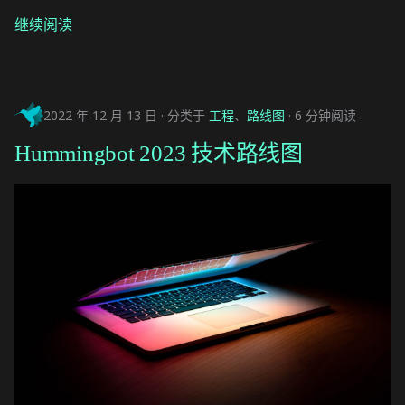
继续阅读
2022 年 12 月 13 日
分类于
工程
、
路线图
6 分钟阅读
Hummingbot 2023 技术路线图