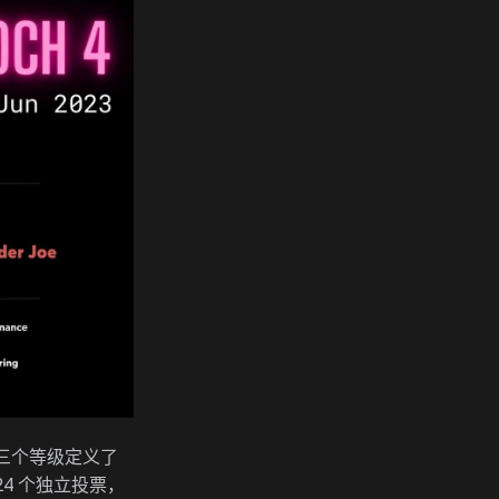
三个等级定义了
24 个独立投票，