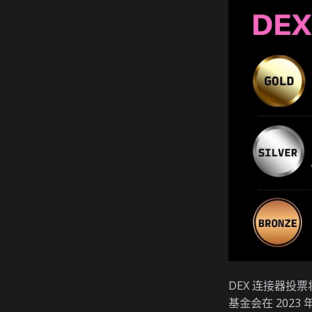
DEX 连接器投票
基金会在 2023