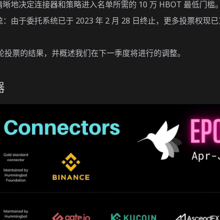
晰地决定连接器和策略进入名单所需的 10 万 HBOT 最低门槛
：由于委托系统已于 2023 年 2 月 28 日终止，更多投票权
4 轮投票的结果，并概述我们在下一季度将进行的调整。
器