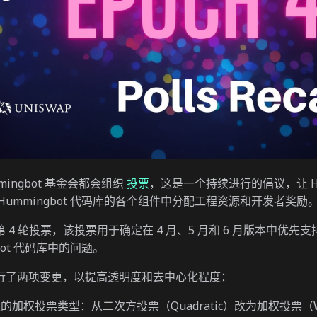
ingbot 基金会都会组织
投票
，这是一个持续进行的倡议，让 H
Hummingbot 代码库的各个组件中分配工程资源和开发者奖励
 4 轮投票，该投票用于确定在 4 月、5 月和 6 月版本中优先
gbot 代码库中的问题。
行了两项变更，以提高透明度和去中心化程度：
t 上的加权投票类型：从二次方投票（Quadratic）改为加权投票（W