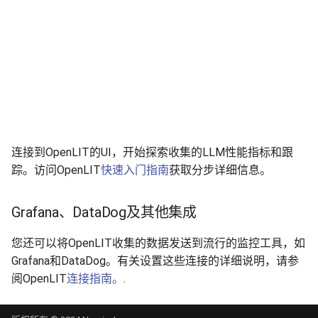
连接到OpenLIT的UI，开始探索收集的LLM性能指标和跟
踪。访问OpenLIT
快速入门指南
获取分步详细信息。
Grafana、DataDog及其他集成
您还可以将OpenLIT收集的数据发送到流行的监控工具，如
Grafana和DataDog。有关设置这些连接的详细说明，请参
阅OpenLIT
连接指南。
.