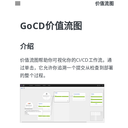
价值流图
GoCD价值流图
介绍
价值流图帮助你可视化你的CI/CD工作流。通
过单击，它允许你追溯一个提交从检查到部署
的整个过程。