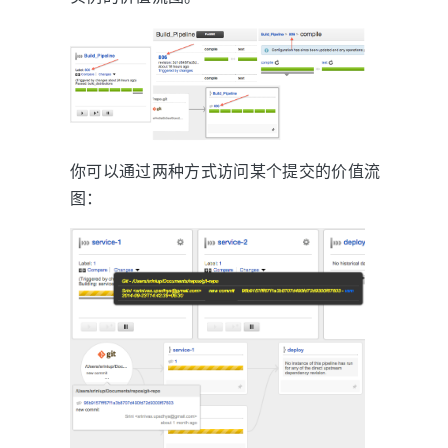
你可以通过两种方式访问某个提交的价值流
图：