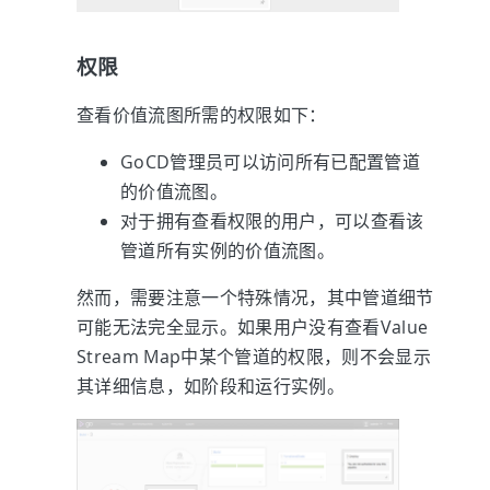
权限
查看价值流图所需的权限如下：
GoCD管理员可以访问所有已配置管道
的价值流图。
对于拥有查看权限的用户，可以查看该
管道所有实例的价值流图。
然而，需要注意一个特殊情况，其中管道细节
可能无法完全显示。如果用户没有查看Value
Stream Map中某个管道的权限，则不会显示
其详细信息，如阶段和运行实例。