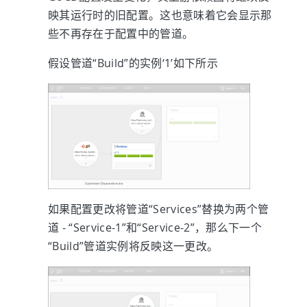
映其运行时的旧配置。这也意味着它会显示那
些不再存在于配置中的管道。
假设管道“Build”的实例‘1’如下所示
如果配置更改将管道“Services”替换为两个管
道 - “Service-1”和“Service-2”，那么下一个
“Build”管道实例将反映这一更改。