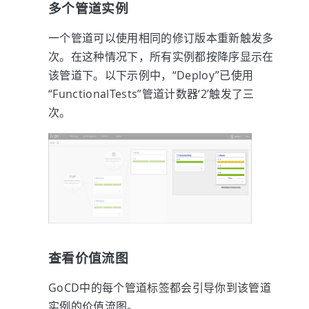
多个管道实例
一个管道可以使用相同的修订版本重新触发多
次。在这种情况下，所有实例都按降序显示在
该管道下。以下示例中，“Deploy”已使用
“FunctionalTests”管道计数器‘2’触发了三
次。
查看价值流图
GoCD中的每个管道标签都会引导你到该管道
实例的价值流图。