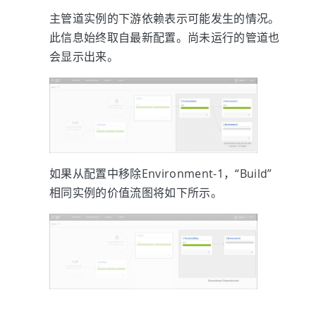
主管道实例的下游依赖表示可能发生的情况。
此信息始终取自最新配置。尚未运行的管道也
会显示出来。
如果从配置中移除Environment-1，“Build”
相同实例的价值流图将如下所示。