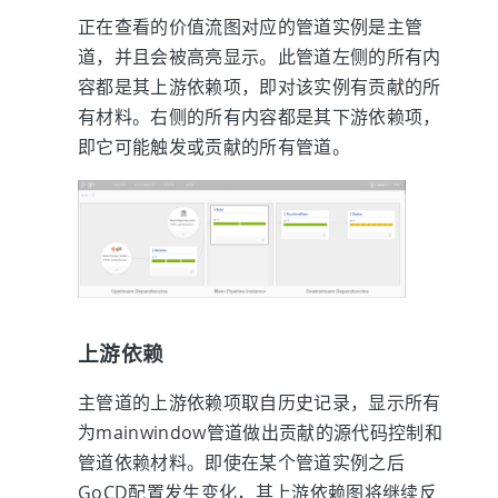
正在查看的价值流图对应的管道实例是主管
道，并且会被高亮显示。此管道左侧的所有内
容都是其上游依赖项，即对该实例有贡献的所
有材料。右侧的所有内容都是其下游依赖项，
即它可能触发或贡献的所有管道。
上游依赖
主管道的上游依赖项取自历史记录，显示所有
为mainwindow管道做出贡献的源代码控制和
管道依赖材料。即使在某个管道实例之后
GoCD配置发生变化，其上游依赖图将继续反