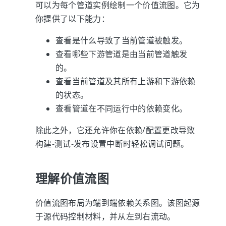
可以为每个管道实例绘制一个价值流图。它为
你提供了以下能力：
查看是什么导致了当前管道被触发。
查看哪些下游管道是由当前管道触发
的。
查看当前管道及其所有上游和下游依赖
的状态。
查看管道在不同运行中的依赖变化。
除此之外，它还允许你在依赖/配置更改导致
构建-测试-发布设置中断时轻松调试问题。
理解价值流图
价值流图布局为端到端依赖关系图。该图起源
于源代码控制材料，并从左到右流动。