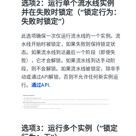
选项2：运行单个流水线实例
并在失败时锁定（“锁定行为：
失败时锁定”）
此选项确保一次仅运行流水线的一个实例。流
水线开始时被锁定，如果失败则保持锁定状
态。如果流水线到达最后一个阶段（即使失
败），它才会解锁。如果流水线到达手动阶
段，则不会解锁。如果流水线被锁定，除非手
动或通过API解锁，否则不允许任何新实例运
行。
通过API
.
选项3：运行多个实例（“锁定