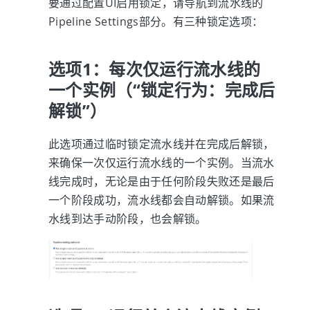
要通过配置UI启用锁定，请导航到流水线的
Pipeline Settings部分。有三种锁定选项：
选项1：每次仅运行流水线的
一个实例（“锁定行为：完成后
解锁”）
此选项通过临时锁定流水线并在完成后解锁，
来确保一次仅运行流水线的一个实例。当流水
线完成时，无论是由于任何阶段失败还是最后
一个阶段成功，流水线都会自动解锁。如果流
水线到达手动阶段，也会解锁。