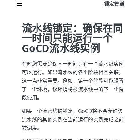
锁定管道
流水线锁定：确保在同
一时间只能运行一个
GoCD流水线实例
有时您需要确保同一时间只有一个流水线实例
可以运行。如果流水线的各个阶段相互关联，
这一点非常重要。例如，第一个阶段可能设置
了一个环境，该环境将被流水线中的下一个阶
段使用。
如果一个流水线被锁定，GoCD将不会允许该
流水线的其他实例在当前运行的实例完成之前
被调度。