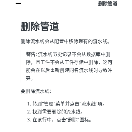
删除管道
删除管道
删除流水线会从配置中移除现有的流水线。
警告
: 流水线历史记录不会从数据库中删
除，且工件不会从工件存储中删除，这可
能会在以后重新创建同名流水线时导致冲
突。
要删除流水线：
转到“管理”菜单并点击“流水线”项。
找到需要删除的流水线。
在该行中，点击“删除”图标。