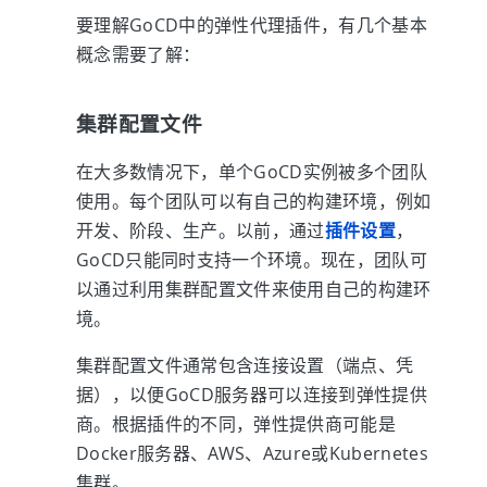
要理解GoCD中的弹性代理插件，有几个基本
概念需要了解：
集群配置文件
在大多数情况下，单个GoCD实例被多个团队
使用。每个团队可以有自己的构建环境，例如
开发、阶段、生产。以前，通过
插件设置
，
GoCD只能同时支持一个环境。现在，团队可
以通过利用集群配置文件来使用自己的构建环
境。
集群配置文件通常包含连接设置（端点、凭
据），以便GoCD服务器可以连接到弹性提供
商。根据插件的不同，弹性提供商可能是
Docker服务器、AWS、Azure或Kubernetes
集群。