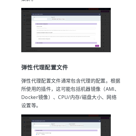
弹性代理配置文件
弹性代理配置文件通常包含代理的配置。根据
所使用的插件，这可能包括机器镜像（AMI、
Docker镜像）、CPU/内存/磁盘大小、网络
设置等。