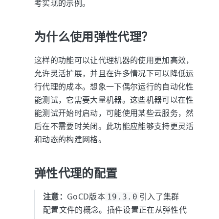
考实现的示例。
为什么使用弹性代理？
这样的功能可以让代理机器的使用更加高效，
允许灵活扩展，并且在许多情况下可以降低运
行代理的成本。想象一下偶尔运行的自动化性
能测试，它需要大量机器。这些机器可以在性
能测试开始时启动，可能使用某些云服务，然
后在不需要时关闭。此功能应能够支持更灵活
和动态的构建网格。
弹性代理的配置
注意：
GoCD版本
引入了集群
19.3.0
配置文件的概念。插件设置正在从弹性代