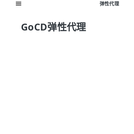
弹性代理
GoCD弹性代理