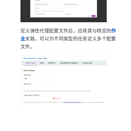
定义弹性代理配置文件后，应将其与特定的
作
业
关联。可以为不同类型的任务定义多个配置
文件。