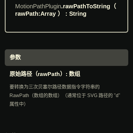
MotionPathPlugin
.rawPathToString
（
rawPath:Array ） : String
参数
原始路径（rawPath）
: 数组
要转换为三次贝塞尔路径数据指令字符串的
RawPath（数组的数组）（通常位于 SVG 路径的 "d"
属性中）