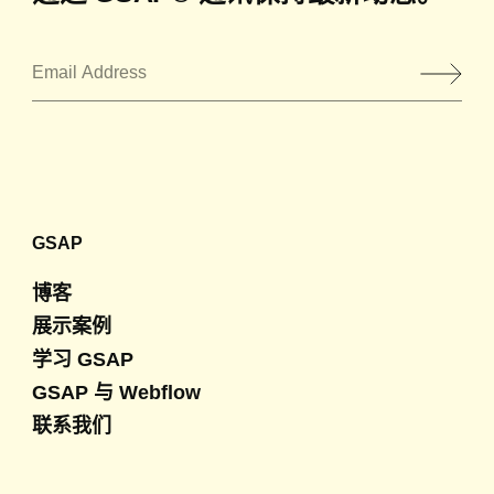
邮箱地址
*
GSAP
博客
展示案例
学习 GSAP
GSAP 与 Webflow
联系我们