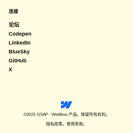
连接
论坛
Codepen
LinkedIn
BlueSky
GitHub
X
©2025 GSAP - Webflow 产品。保留所有权利。
隐私政策。
使用条款。