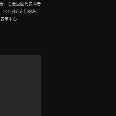
元素，它会返回代表两者
况下，它会对齐它们的左上
表示中心，