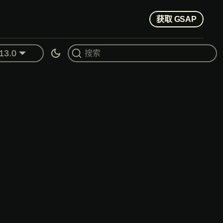
获取 GSAP
13.0
搜索