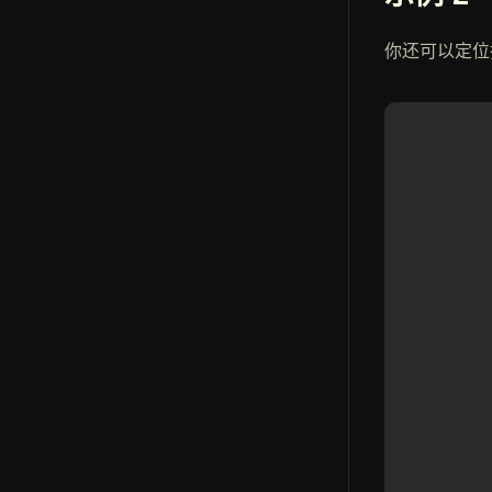
你还可以定位