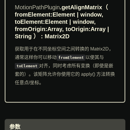
MotionPathPlugin
.getAlignMatrix
（
fromElement:Element | window,
toElement:Element | window,
fromOrigin:Array, toOrigin:Array |
String ） : Matrix2D
获取用于在不同坐标空间之间转换的 Matrix2D，
通常这样你可以移动
以使其与
fromElement
对齐，同时考虑所有变换（即使是嵌
toElement
套的）。该矩阵允许你使用它的 apply() 方法转换
任意点/坐标。
参数