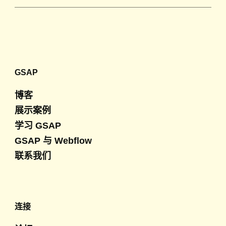
GSAP
博客
展示案例
学习 GSAP
GSAP 与 Webflow
联系我们
连接