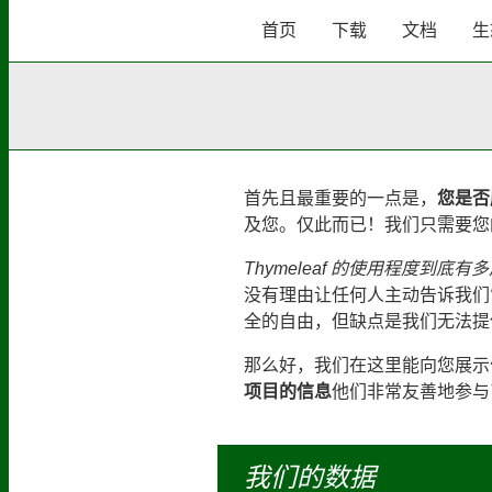
首页
下载
文档
生
首先且最重要的一点是，
您是否愿
及您。仅此而已！我们只需要您
Thymeleaf 的使用程度到底有
没有理由让任何人主动告诉我们
全的自由，但缺点是我们无法提
那么好，我们在这里能向您展示
项目的信息
他们非常友善地参与
我们的数据