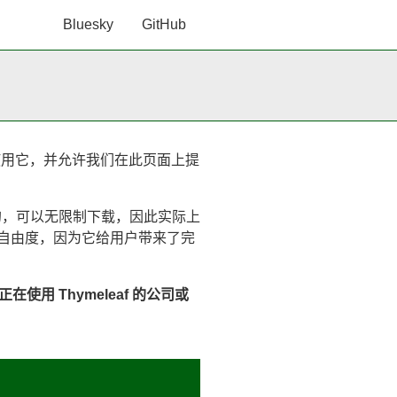
Bluesky
GitHub
使用它，并允许我们在此页面上提
、免费的，可以无限制下载，因此实际上
的自由度，因为它给用户带来了完
正在使用 Thymeleaf 的公司或