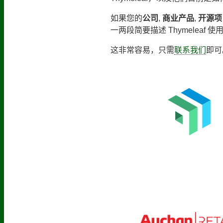
如果您的
公司
,
商业产品
,
开源项
一两段简要描述 Thymeleaf
这非常容易，只需
联系我们
即可