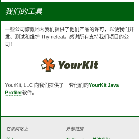
我们的工具
一些公司慷慨地为我们提供了他们产品的许可，以便我们开
发、测试和维护 Thymeleaf。感谢所有支持我们项目的公
司！
YourKit, LLC 向我们提供了一套他们的
YourKit Java
Profiler
软件。
在该网站上
外部链接