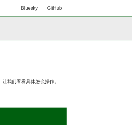
Bluesky
GitHub
擎中。让我们看看具体怎么操作。