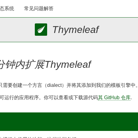
态系统
常见问题解答
Thymeleaf
内扩展Thymeleaf
我们只需要创建一个方言（dialect）并将其添加到我们的模板引
可运行的应用程序。你可以查看或下载源代码
其 GitHub 仓库
.