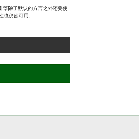
引擎除了默认的方言之外还要使
性也仍然可用。