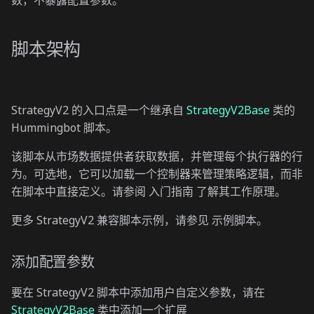
脚本架构
StrategyV2 的入口点是一个继承自
StrategyV2Base
类的
Hummingbot 脚本。
该脚本从市场数据提供者获取数据，并管理每个执行器的行
为。可选地，它可以加载一个控制器来管理策略逻辑，而非
在脚本中直接定义。请参阅 入门指南 了解其工作原理。
更多 StrategyV2 兼容脚本示例，请参见 示例脚本。
添加配置参数
要在 StrategyV2 脚本中添加用户自定义参数，请在
StrategyV2Base
类中添加一个扩展