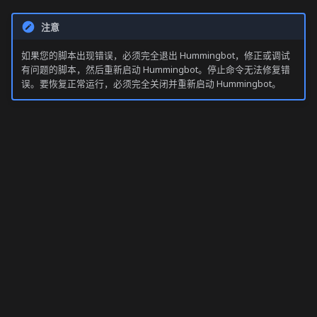
注意
如果您的脚本出现错误，必须完全退出 Hummingbot，修正或调试
有问题的脚本，然后重新启动 Hummingbot。停止命令无法修复错
误。要恢复正常运行，必须完全关闭并重新启动 Hummingbot。