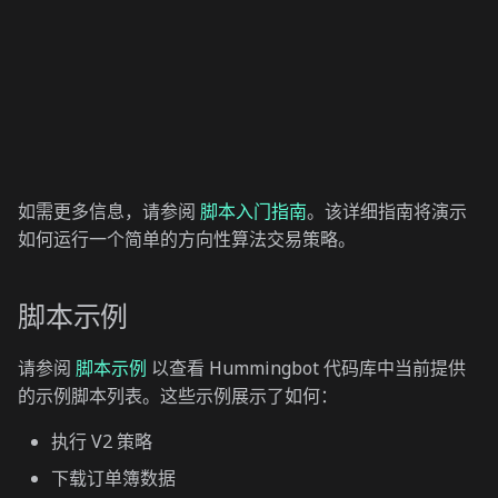
如需更多信息，请参阅
脚本入门指南
。该详细指南将演示
如何运行一个简单的方向性算法交易策略。
脚本示例
请参阅
脚本示例
以查看 Hummingbot 代码库中当前提供
的示例脚本列表。这些示例展示了如何：
执行 V2 策略
下载订单簿数据