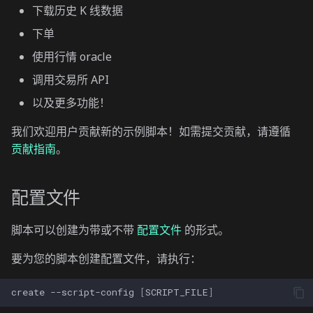
下载历史 K 线数据
下单
使用行情 oracle
调用交易所 API
以及更多功能！
我们欢迎用户贡献新的示例脚本！如需提交贡献，请遵循
贡献指南
。
配置文件
脚本可以创建为带或不带
配置文件
的形式。
要为您的脚本创建配置文件，请执行：
create
--script-config
[
SCRIPT_FILE
]