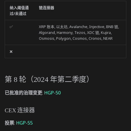
纳入阈值通
链连接器
过/未通过
✅
XRP 账本, 以太坊, Avalanche, Injective, BNB 链,
Algorand, Harmony, Tezos, XDC 链, Kujira,
Osmosis, Polygon, Cosmos, Cronos, NEAR
❌
第 8 轮（2024 年第二季度）
已批准的治理变更
:
HGP-50
CEX 连接器
投票
:
HGP-55