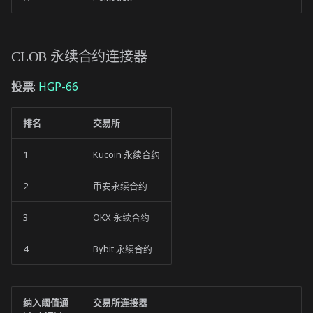
CLOB 永续合约连接器
投票
:
HGP-66
排名
交易所
1
Kucoin 永续合约
2
币安永续合约
3
OKX 永续合约
4
Bybit 永续合约
纳入阈值通
交易所连接器