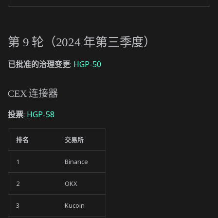
第 9 轮（2024 年第三季度）
已批准的治理变更
:
HGP-50
CEX 连接器
投票
:
HGP-58
排名
交易所
1
Binance
2
OKX
3
Kucoin