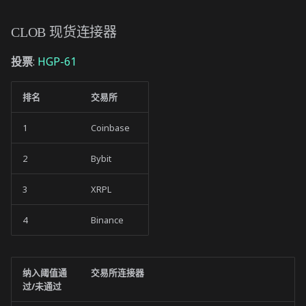
CLOB 现货连接器
投票
:
HGP-61
排名
交易所
1
Coinbase
2
Bybit
3
XRPL
4
Binance
纳入阈值通
交易所连接器
过/未通过