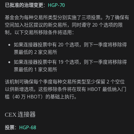
已批准的治理变更
：
HGP-70
基金会为每种交易所类型分别实施了三项投票。为了确保有
空间加入社区提议的新交易所，同时遵守 20 个选项的限
制，以下交易所移除条件将适用：
如果连接器投票中有 20 个选项，则下一季度将移除得
票最低的 2 家交易所
如果连接器投票中有 19 个选项，则下一季度将移除得
票最低的 1 家交易所
该机制可确保每个季度每种交易所类型至少保留 2 个空位
以供新增选项。这些移除条件将在现有 HBOT 最低纳入门
槛（40 万 HBOT）的基础上执行。
CEX 连接器
投票
：
HGP-68