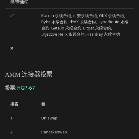
过/未通过
✅
Kucoin 永续合约, 币安永续合约, OKX 永续合约,
Bybit 永续合约, dYdX 永续合约, Hyperliquid 永续
合约, Gate.io 永续合约, Bitget 永续合约,
Injective Helix 永续合约, Hashkey 永续合约
❌
AMM 连接器投票
投票
:
HGP-67
排名
链
1
Uniswap
2
Pancakeswap