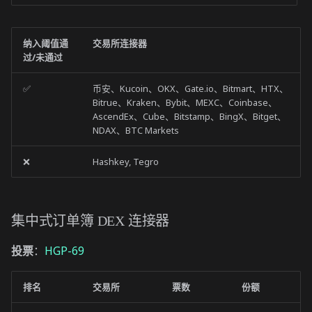
纳入阈值通
交易所连接器
过/未通过
✅
币安、Kucoin、OKX、Gate.io、Bitmart、HTX、
Bitrue、Kraken、Bybit、MEXC、Coinbase、
AscendEx、Cube、Bitstamp、BingX、Bitget、
NDAX、BTC Markets
❌
Hashkey, Tegro
集中式订单簿 DEX 连接器
投票
：
HGP-69
排名
交易所
票数
份额