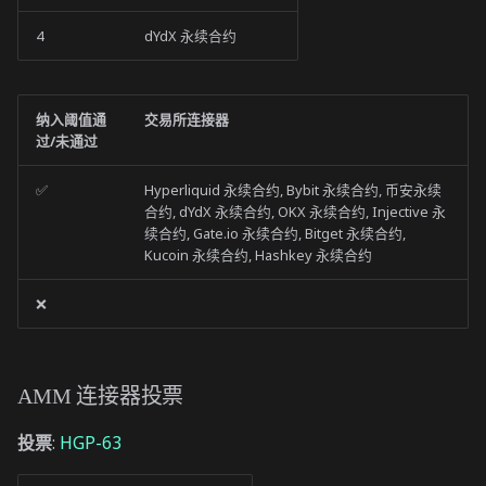
4
dYdX 永续合约
纳入阈值通
交易所连接器
过/未通过
✅
Hyperliquid 永续合约, Bybit 永续合约, 币安永续
合约, dYdX 永续合约, OKX 永续合约, Injective 永
续合约, Gate.io 永续合约, Bitget 永续合约,
Kucoin 永续合约, Hashkey 永续合约
❌
AMM 连接器投票
投票
:
HGP-63