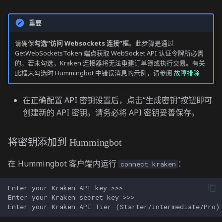
重要
请确保
勾选“访问 Websockets 连接”框
。此步骤是通过
GetWebSocketsToken 端点获取 WebSocket API 认证令牌所必需
的。若未勾选，Kraken 连接器将无法重建订单簿或执行交易。有关
此框未勾选时 Hummingbot 中错误消息的示例，请参阅
故障排除
在正确配置 API 密钥设置后，点击“生成密钥”按钮即可
创建新的 API 密钥。请务必将 API 密钥妥善保存。
将密钥添加到 Hummingbot
在 Hummingbot 客户端内运行
：
connect kraken