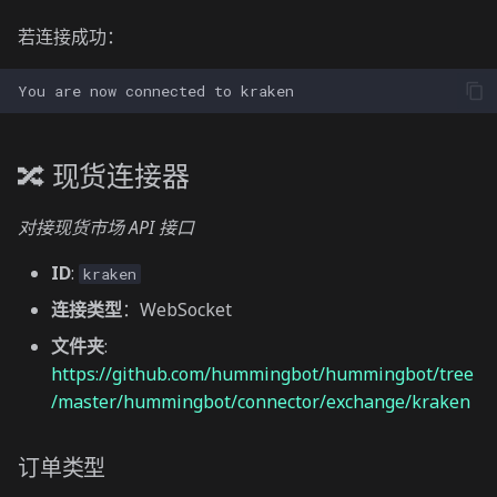
若连接成功：
🔀 现货连接器
对接现货市场 API 接口
ID
:
kraken
连接类型
：WebSocket
文件夹
:
https://github.com/hummingbot/hummingbot/tree
/master/hummingbot/connector/exchange/kraken
订单类型