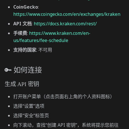
CoinGecko
:
https://www.coingecko.com/en/exchanges/kraken
API 文档
:
https://docs.kraken.com/rest/
手续费
:
https://www.kraken.com/en-
us/features/fee-schedule
支持的国家
: 不可用
🔑 如何连接
生成 API 密钥
打开账户菜单（点击页面右上角的个人资料图标）
选择“设置”选项
选择“安全”标签页
向下滚动，查找“创建 API 密钥”，系统将提示您前往