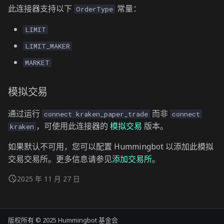
此连接器支持以下
常量：
OrderType
LIMIT
LIMIT_MAKER
MARKET
模拟交易
通过运行
而非
connect kraken_paper_trade
connect
，可使用此连接器的
模拟交易
版本。
kraken
如果默认不可用，您可以配置 Hummingbot 以添加此模拟
交易交易所。更多信息请参见
添加交易所
。
2025 年 11 月 27 日
版权所有 © 2025 Hummingbot 基金会