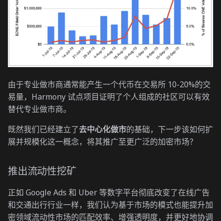
由于专业做市商通常能产生一个代币在交易所 10-20%的交
易量，Harmony 试点项目证明了个人组成的社区可以有效
替代专业做市商。
既然我们已经建立了
去中心化做市
的基础，下一步该如何扩
展并规模化这一概念，将其推广至更广泛的加密市场？
推出流动性挖矿
正如 Google Ads 和 Uber 等数字平台彻底改变了在线广告
和交通出行行业一样，我们认为基于市场的模式也能提升加
密领域流动性市场的匹配效率、增强透明度，并更好地协调