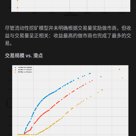
尽管流动性挖矿模型并未明确根据交易量奖励做市商，但收
益与交易量呈正相关：收益最高的做市商也完成了最多的交
易。
交易规模 vs. 滑点