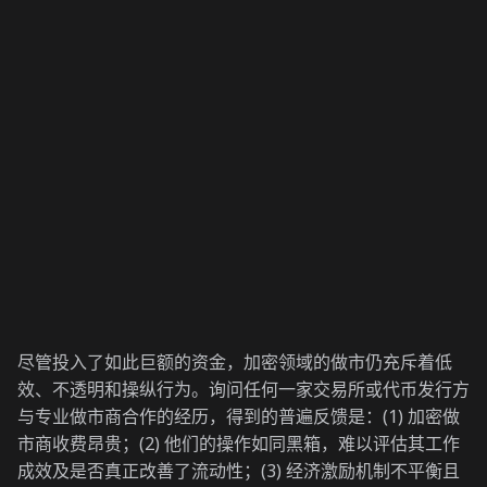
尽管投入了如此巨额的资金，加密领域的做市仍充斥着低
效、不透明和操纵行为。询问任何一家交易所或代币发行方
与专业做市商合作的经历，得到的普遍反馈是：(1) 加密做
市商收费昂贵；(2) 他们的操作如同黑箱，难以评估其工作
成效及是否真正改善了流动性；(3) 经济激励机制不平衡且