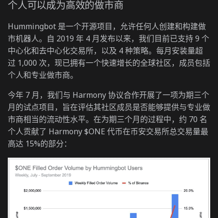
个人可以成为高效的做市商
Hummingbot 是一个开源项目，允许任何人创建和构建做
市机器人。自 2019 年 4 月发布以来，我们目前已支持 9 个
中心化和去中心化交易所，以及 4 种策略。每月安装量超
过 1,000 次，现已拥有一个快速增长的全球社区，成员包括
个人和专业做市商。
今年 7 月，我们与 Harmony 协议合作开展了一项为期三个
月的试点项目，旨在评估其社区成员是否能够提供与专业做
市商相当的流动性水平。在为期三个月的过程中，约 70 名
个人贡献了 Harmony $ONE 代币在币安交易所总交易量最
高达 15%的部分：