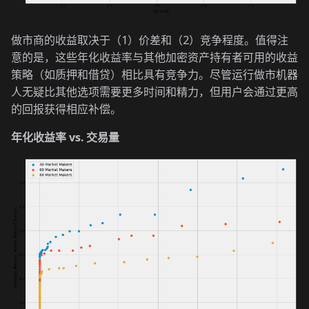
做市商的收益取决于（1）价差和（2）竞争程度。值得注
意的是，这些年化收益率与其他加密资产持有者可用的收益
策略（如质押和借贷）相比具有竞争力。尽管运行做市机器
人无疑比其他选项需要更多时间和精力，但用户会通过更高
的回报获得相应补偿。
年化收益率 vs. 交易量