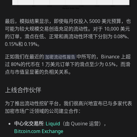
最后，模拟结果显示，即使每月仅投入 5000 美元预算，也
可能为较大规模交易创造充足的流动性。对于 10,000 美元
的订单，滑点在低、正常和高流动性环境下分别为 0.08%、
0.15%和 0.19%。
正如我们在最近的
中所写的，Binance 上超
加密流动性报告
过 80%的代币在 1 万美元订单下的滑点至少为 0.5%，而滑
点与市值呈显著的负相关关系。
上线合作伙伴
为了推出流动性挖矿平台，我们很高兴地宣布已与多家代表
加密市场广泛领域的公司建立合作：
中心化交易所
:
Liquid
（由 Quoine 运营），
Bitcoin.com Exchange