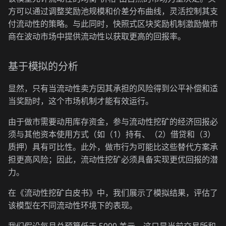
方可以通过调整奖励池规模和价差分布曲线，灵活控制其支
付流动性的策略。与此同时，快照式区块奖励机制激励做市
商在波动市场中提供流动性以获取更高的回报率。
基于模拟的分析
显然，只有当流动性卖方因其承担的风险得到公平补偿和适
当奖励时，这个市场机制才能有效运行。
由于做市需要动用库存资金，参与流动性挖矿的经济回报必
须与其他资本使用方式（如（1）持有、（2）借贷和（3）
质押）具有可比性。此外，做市行为可能比这些替代方案承
担更高风险；因此，流动性挖矿必须具备实现更优回报的潜
力。
在《流动性挖矿白皮书》中，我们展示了模拟结果，评估了
该模型在不同流动性环境下的表现。