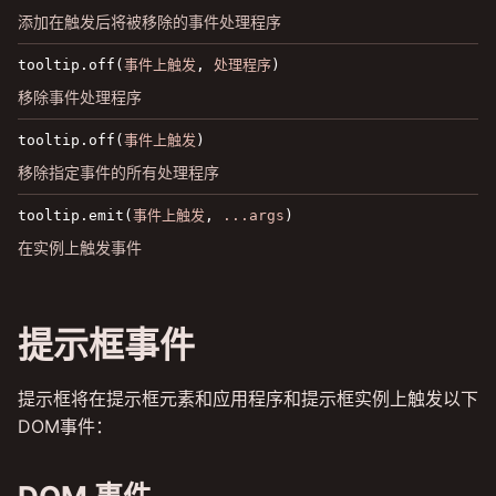
添加在触发后将被移除的事件处理程序
tooltip.off(
事件上触发
,
处理程序
)
移除事件处理程序
tooltip.off(
事件上触发
)
移除指定事件的所有处理程序
tooltip.emit(
事件上触发
,
...args
)
在实例上触发事件
提示框事件
提示框将在提示框元素和应用程序和提示框实例上触发以下
DOM事件：