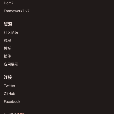
Dom7
Framework7 v7
资源
社区论坛
教程
模板
插件
应用展示
连接
Twitter
GitHub
Facebook