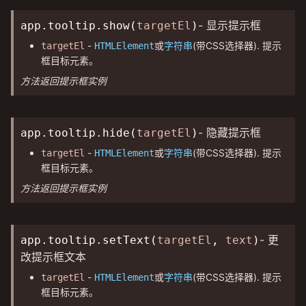
- 显示提示框
app.tooltip.show(
targetEl
)
-
或
(带CSS选择器). 提示
targetEl
HTMLElement
字符串
框目标元素。
方法返回提示框实例
- 隐藏提示框
app.tooltip.hide(
targetEl
)
-
或
(带CSS选择器). 提示
targetEl
HTMLElement
字符串
框目标元素。
方法返回提示框实例
- 更
app.tooltip.setText(
targetEl
,
text
)
改提示框文本
-
或
(带CSS选择器). 提示
targetEl
HTMLElement
字符串
框目标元素。