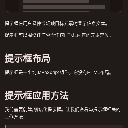
提示框在用户悬停或轻触目标元素时显示信息文本。
提示框可以围绕任何包含任何HTML内容的元素定位。
提示框布局
提示框是一个纯JavaScript组件，它没有HTML布局。
提示框应用方法
我们需要创建/初始化提示框。让我们查看与提示框相关的
工作方法：