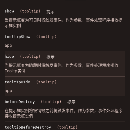
show
(tooltip)
提示
当提示框变为可见时将触发事件。作为参数，事件处理程序接收提
示框实例
tooltipShow
(tooltip)
app
hide
(tooltip)
提示
当提示框变为隐藏时将触发事件。作为参数，事件处理程序接收
Toolitp实例
tooltipHide
(tooltip)
app
beforeDestroy
(tooltip)
提示
在提示框实例将被销毁之前将触发事件。作为参数，事件处理程序
接收提示框实例
tooltipBeforeDestroy
(tooltip)