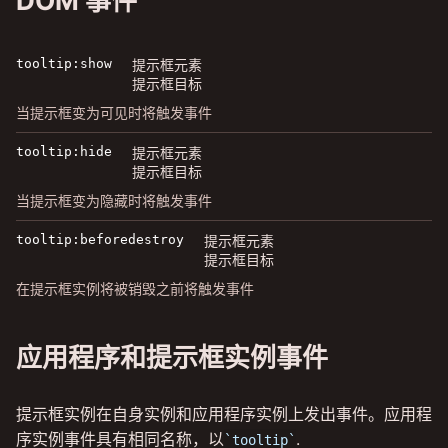
DOM 事件
tooltip:show
提示框元素
提示框目标
当提示框变为可见时将触发事件
tooltip:hide
提示框元素
提示框目标
当提示框变为隐藏时将触发事件
tooltip:beforedestroy
提示框元素
提示框目标
在提示框实例将被销毁之前将触发事件
应用程序和提示框实例事件
提示框实例在自身实例和应用程序实例上发出事件。应用程
序实例事件具有相同名称，以
.
tooltip