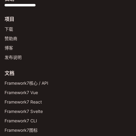
项目
下载
赞助商
博客
发布说明
文档
Framework7核心 / API
Framework7 Vue
Framework7 React
Framework7 Svelte
Framework7 CLI
Framework7图标