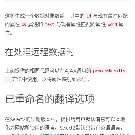
这将生成一个数据对象数组，其中的
与现有属性匹配
id
的属性
属性和
与现有属性匹配的属性
属
pk
text
word
性。
在处理远程数据时
上面提供的相同代码可以在AJAX调用的
processResults
方法中使用，以将属性映射到那里。
已重命名的翻译选项
在Select2的早期版本中，提供给用户默认消息可以本地
化为网站所使用的语言。Select2默认只带有英语语言，