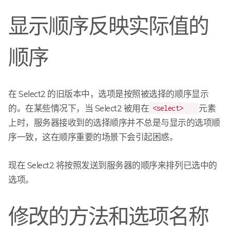
显示顺序反映实际值的
顺序
在 Select2 的旧版本中，选项是按照被选择的顺序显示
的。在某些情况下，当 Select2 被用在
元素
<select>
上时，服务器接收到的选择顺序并不总是与显示的选项顺
序一致，这在顺序重要的场景下会引起困惑。
现在 Select2 将按照发送到服务器的顺序来排列已选中的
选项。
修改的方法和选项名称