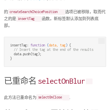
的
选项已被移除，取而代
createSearchChoicePosition
之的是
函数。新标签默认添加到列表底
insertTag
部。
insertTag: 
function
 (
data, tag
) 
{

// Insert the tag at the end of the results
  data.push(tag);

}
已重命名
selectOnBlur
此方法已重命名为
.
selectOnClose