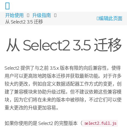
开始使用
升级指南
编辑此页面
从 Select2 3.5 迁移
从 Select2 3.5 迁移
Select2 提供了与之前 3.5.x 版本有限的向后兼容性，使得
用户可以更高效地跨版本迁移并获取最新功能。对于许多
较大的更改，例如自定义数据适配器工作方式的变更，创
建了兼容模块来协助升级过程。但不建议依赖这些兼容模
块，因为它们将在未来的版本中被移除，不过它们可以使
重大更改的升级更加容易。
如果你使用的是 Select2 的完整版本（
select2.full.js