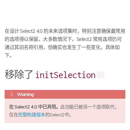
在设计 Select2 4.0 的未来选项集时，特别注意确保最常用
的选项得以保留。大多数情况下，Select2 常用选项仍可
通过其旧名称引用，但确实也发生了一些变化，具体如
下。
移除了
initSelection
在 Select2 4.0 中已弃用。
此功能已被另一个选项取代，
仅在
完整构建版本
的Select2中。