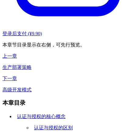
登录后支付 (¥9.90)
本章节目录显示在右侧，可先行预览。
上一章
生产部署策略
下一章
高级开发模式
本章目录
认证与授权的核心概念
认证与授权的区别