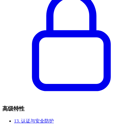
高级特性
13.
认证与安全防护