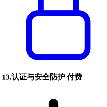
13.
认证与安全防护
付费