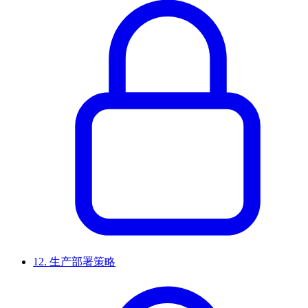
12.
生产部署策略