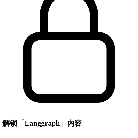
解锁「Langgraph」内容