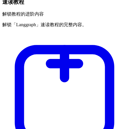
速读教程
解锁教程的进阶内容
解锁「Langgraph」速读教程的完整内容。