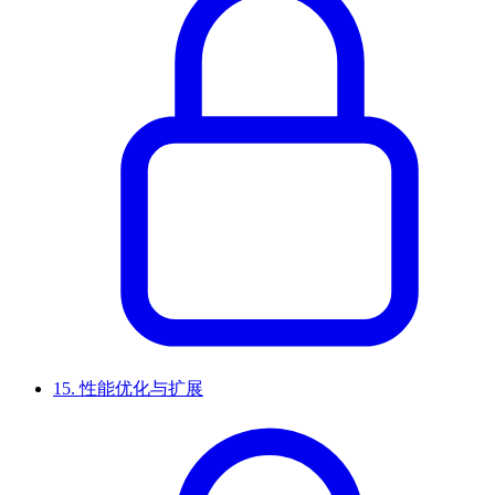
15.
性能优化与扩展