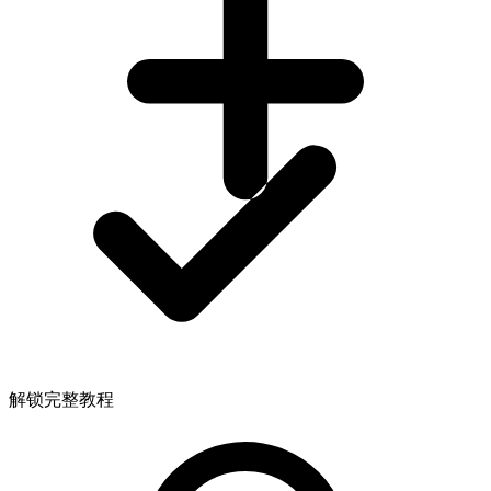
解锁完整教程