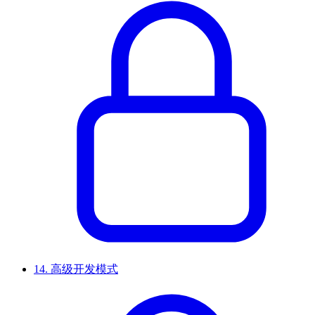
14.
高级开发模式