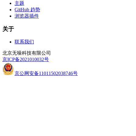
主题
GitHub 趋势
浏览器插件
关于
联系我们
北京无噪科技有限公司
京ICP备2021010032号
京公网安备11011502038746号