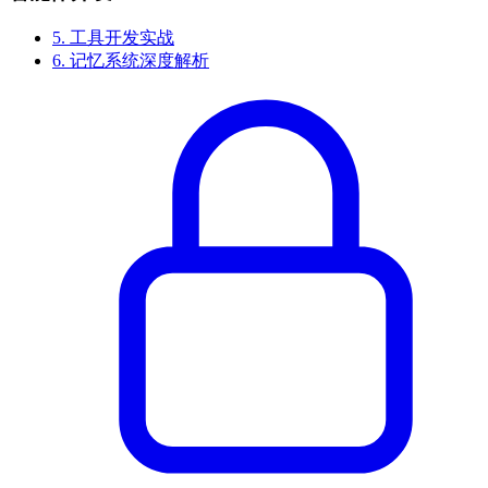
5.
工具开发实战
6.
记忆系统深度解析