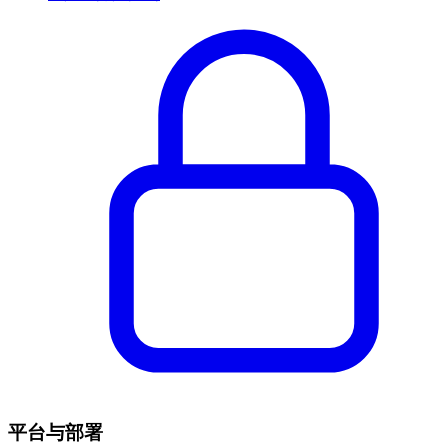
平台与部署