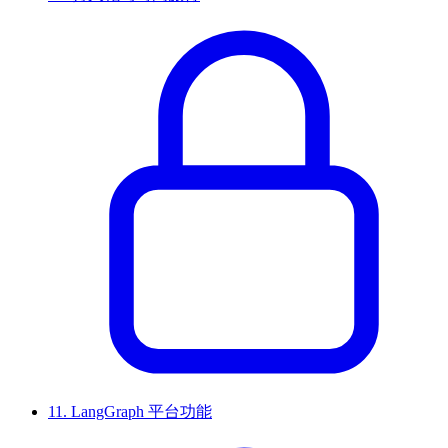
11.
LangGraph 平台功能