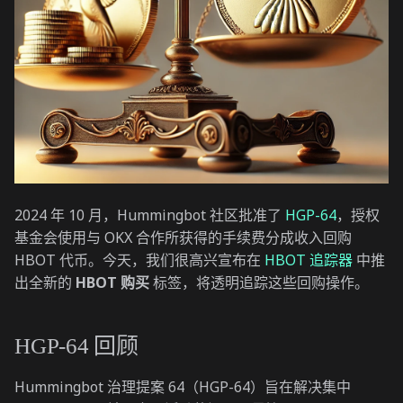
2024 年 10 月，Hummingbot 社区批准了
HGP-64
，授权
基金会使用与 OKX 合作所获得的手续费分成收入回购
HBOT 代币。今天，我们很高兴宣布在
HBOT 追踪器
中推
出全新的
HBOT 购买
标签，将透明追踪这些回购操作。
HGP-64 回顾
Hummingbot 治理提案 64（HGP-64）旨在解决集中