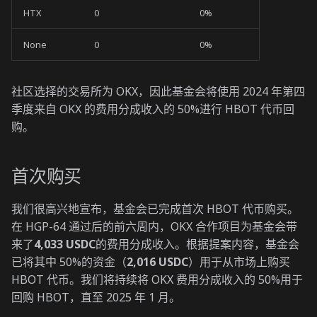
HTX
0
0%
None
0
0%
社区选择的交易所为 OKX，因此基金会将使用 2024 年第四
季度来自 OKX 的费用分成收入的 50%进行 HBOT 代币回
购。
首次购买
我们很高兴地宣布，基金会已完成首次 HBOT 代币购买。
在 HGP-64 通过后的前六周内，OKX 合作项目为基金会带
来了
4,033 USDC
的费用分成收入。根据提案内容，基金会
已将其中 50%的资金（
2,016 USDC
）用于从市场上购买
HBOT 代币。我们将持续将 OKX 费用分成收入的 50%用于
回购 HBOT，直至 2025 年 1 月。