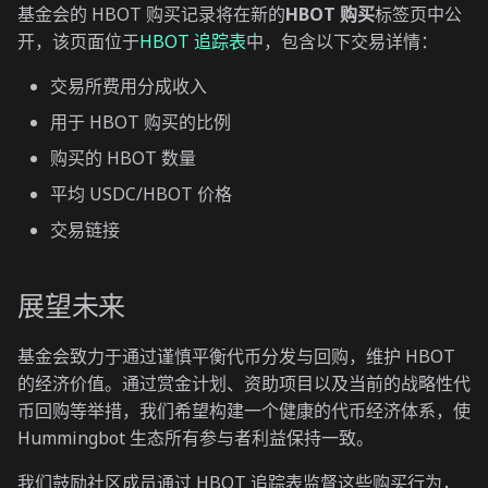
基金会的 HBOT 购买记录将在新的
HBOT 购买
标签页中公
开，该页面位于
HBOT 追踪表
中，包含以下交易详情：
交易所费用分成收入
用于 HBOT 购买的比例
购买的 HBOT 数量
平均 USDC/HBOT 价格
交易链接
展望未来
基金会致力于通过谨慎平衡代币分发与回购，维护 HBOT
的经济价值。通过赏金计划、资助项目以及当前的战略性代
币回购等举措，我们希望构建一个健康的代币经济体系，使
Hummingbot 生态所有参与者利益保持一致。
我们鼓励社区成员通过 HBOT 追踪表监督这些购买行为，