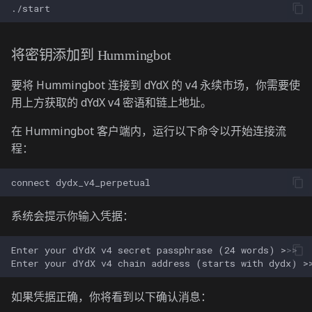
将密钥添加到 Hummingbot
要将 Hummingbot 连接到 dYdX 的 v4 永续市场，你需要使
用上方获取的 dYdX v4 密语和链上地址。
在 Hummingbot 客户端内，运行以下命令以开始连接流
程：
connect
系统会提示你输入凭据：
如果凭据正确，你将看到以下确认消息：