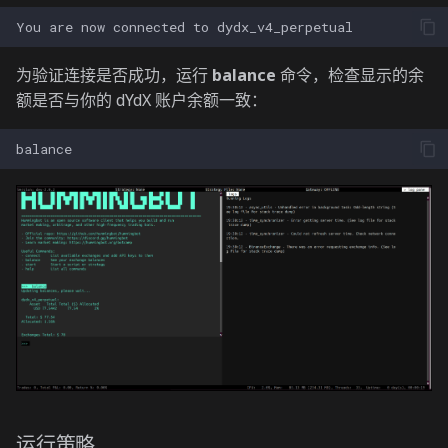
You
are
now
connected
to
为验证连接是否成功，运行
balance
命令，检查显示的余
额是否与你的 dYdX 账户余额一致：
运行策略