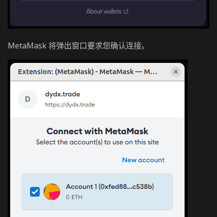
MetaMask 将弹出窗口要求您确认连接。