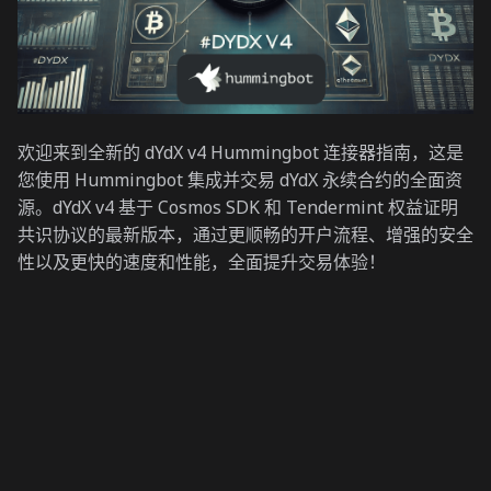
欢迎来到全新的 dYdX v4 Hummingbot 连接器指南，这是
您使用 Hummingbot 集成并交易 dYdX 永续合约的全面资
源。dYdX v4 基于 Cosmos SDK 和 Tendermint 权益证明
共识协议的最新版本，通过更顺畅的开户流程、增强的安全
性以及更快的速度和性能，全面提升交易体验！