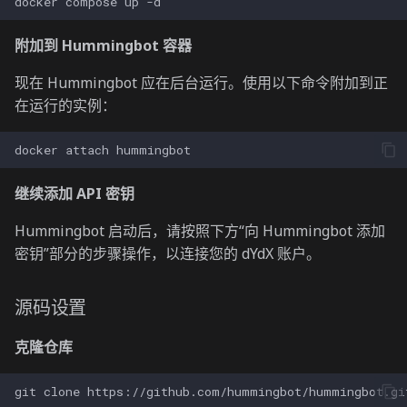
docker
compose
up
附加到 Hummingbot 容器
现在 Hummingbot 应在后台运行。使用以下命令附加到正
在运行的实例：
docker
attach
继续添加 API 密钥
Hummingbot 启动后，请按照下方“向 Hummingbot 添加
密钥”部分的步骤操作，以连接您的 dYdX 账户。
源码设置
克隆仓库
git
clone