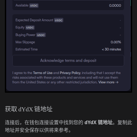
获取 dYdX 链地址
连接后，在钱包连接设置中找到您的
dYdX 链地址
。复制此
地址并安全保存以供将来参考。