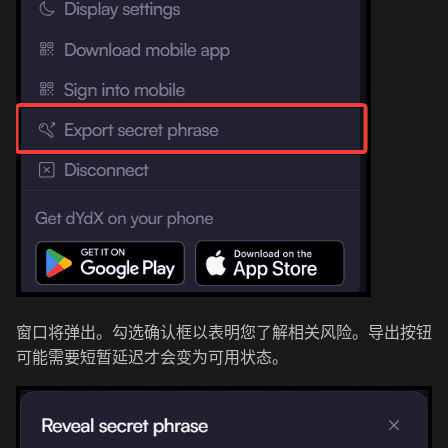
窗口将弹出。勾选确认框以表明您了解相关风险。导出按钮
可能需要短暂延迟才会变为可用状态。