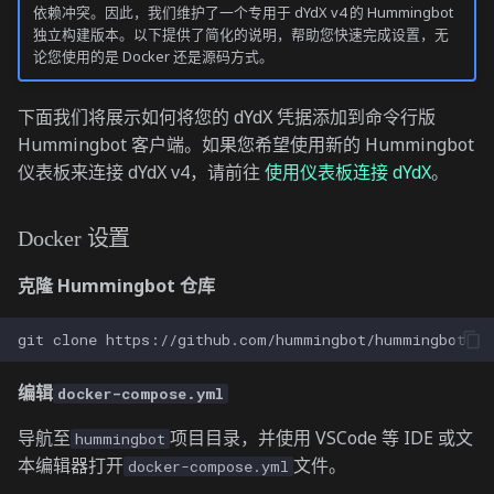
依赖冲突。因此，我们维护了一个专用于 dYdX v4 的 Hummingbot
独立构建版本。以下提供了简化的说明，帮助您快速完成设置，无
论您使用的是 Docker 还是源码方式。
下面我们将展示如何将您的 dYdX 凭据添加到命令行版
Hummingbot 客户端。如果您希望使用新的 Hummingbot
仪表板来连接 dYdX v4，请前往
使用仪表板连接 dYdX
。
Docker 设置
克隆 Hummingbot 仓库
git
clone
编辑
docker-compose.yml
导航至
项目目录，并使用 VSCode 等 IDE 或文
hummingbot
本编辑器打开
文件。
docker-compose.yml