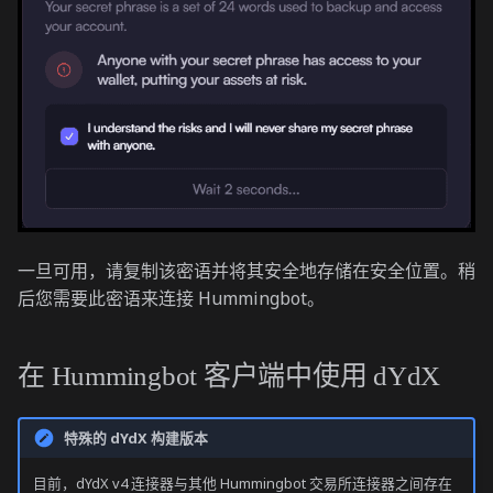
一旦可用，请复制该密语并将其安全地存储在安全位置。稍
后您需要此密语来连接 Hummingbot。
在 Hummingbot 客户端中使用 dYdX
特殊的 dYdX 构建版本
目前，dYdX v4 连接器与其他 Hummingbot 交易所连接器之间存在