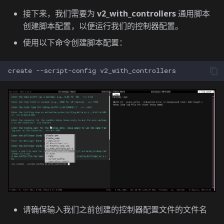
接下来，我们需要为
v2_with_controllers
通用脚本
创建脚本配置，以便运行我们的控制器配置。
使用以下命令创建脚本配置：
create
--script-config
请确保输入我们之前创建的控制器配置文件的文件名