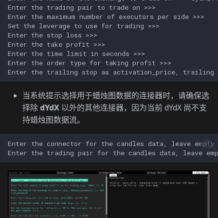
当系统提示选择用于蜡烛图数据的连接器时，请确保选
择除
dYdX
以外的其他连接器，因为当前 dYdX 尚不支
持蜡烛图数据流。