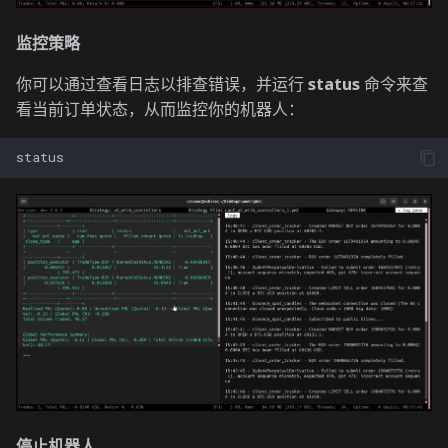
监控策略
你可以通过查看日志以排查错误，并运行
status
命令来查
看当前订单状态，从而监控你的机器人：
停止机器人