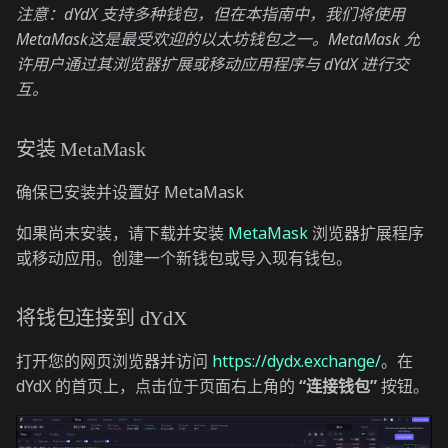
注意：dYdX 支持多种钱包，但在本指南中，我们将使用
MetaMask
这是最受欢迎的以太坊钱包之一。MetaMask 允
许用户通过其浏览器扩展或移动应用程序与 dYdX 进行交
互。
安装 MetaMask
确保已安装并设置好 MetaMask
如果尚未安装，请下载并安装
MetaMask
浏览器扩展程序
或移动应用。创建一个新钱包或导入现有钱包。
将钱包连接到 dYdX
打开您的网页浏览器并访问
https://dydx.exchange/
。在
dYdX 的首页上，点击位于页面右上角的
“连接钱包”
按钮。