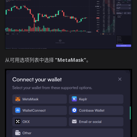
从可用选项列表中选择
"MetaMask"
。