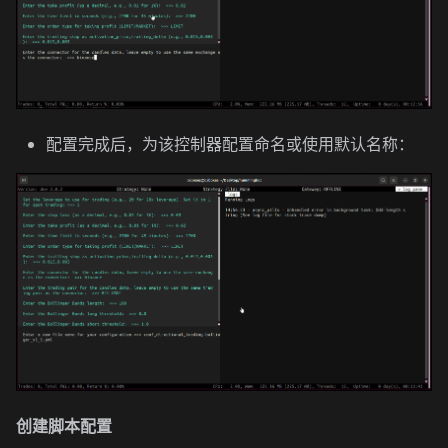
配置完成后，为该控制器配置命名或使用默认名称：
创建脚本配置