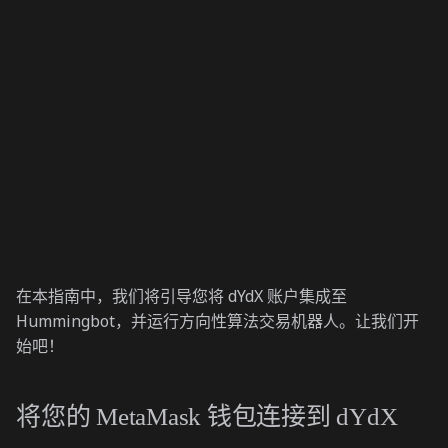
在本指南中，我们将引导您将 dYdX 账户集成至
Hummingbot，并运行方向性算法交易机器人。让我们开
始吧！
将您的 MetaMask 钱包连接到 dYdX