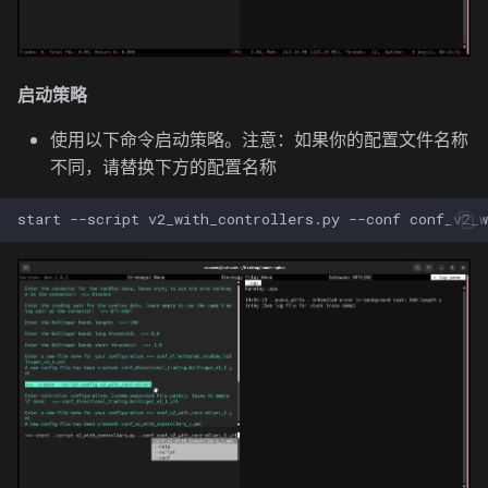
启动策略
使用以下命令启动策略。注意：如果你的配置文件名称
不同，请替换下方的配置名称
start
--script
v2_with_controllers.py
--conf