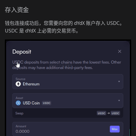
存入资金
钱包连接成功后，您需要向您的 dYdX 账户存入 USDC。
USDC 是 dYdX 上必需的交易货币。