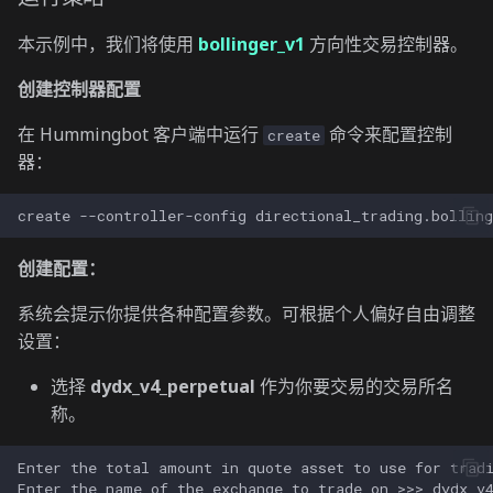
本示例中，我们将使用
bollinger_v1
方向性交易控制器。
创建控制器配置
在 Hummingbot 客户端中运行
命令来配置控制
create
器：
create
--controller-config
创建配置：
系统会提示你提供各种配置参数。可根据个人偏好自由调整
设置：
选择
dydx_v4_perpetual
作为你要交易的交易所名
称。