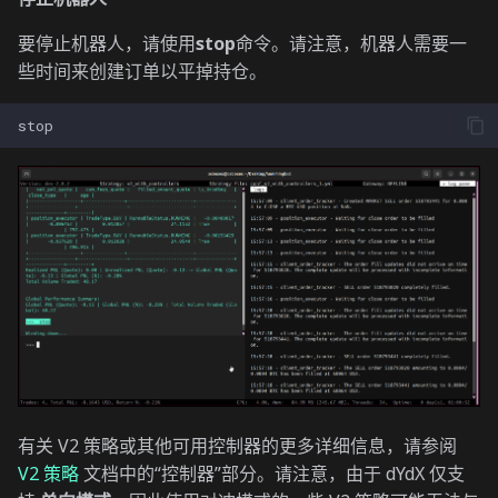
要停止机器人，请使用
stop
命令。请注意，机器人需要一
些时间来创建订单以平掉持仓。
有关 V2 策略或其他可用控制器的更多详细信息，请参阅
V2 策略
文档中的“控制器”部分。请注意，由于 dYdX 仅支