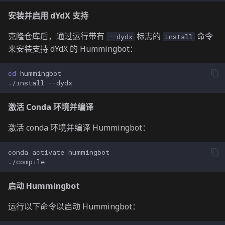
安装并启用 dYdX 支持
克隆仓库后，通过运行带有
标志的
命令
--dydx
install
来安装支持 dYdX 的 Hummingbot：
cd
./install
激活 Conda 环境并编译
激活 conda 环境并编译 Hummingbot：
conda
activate
启动 Hummingbot
运行以下命令以启动 Hummingbot：