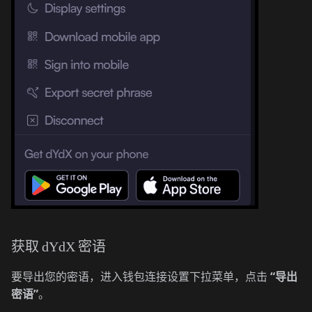
获取 dYdX 密语
要导出您的密语，进入钱包连接设置下拉菜单，点击
“导出
密语”
。