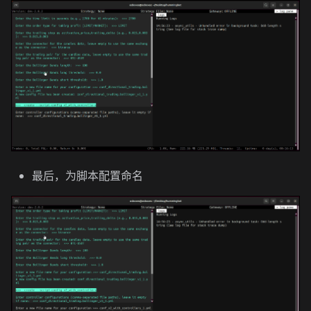
最后，为脚本配置命名