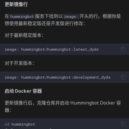
更新镜像行
在
服务下找到以
开头的行。根据你是
hummingbot
image:
想使用最新稳定版还是开发版进行修改：
对于最新稳定版本：
image:
对于开发版本：
image:
启动 Docker 容器
更新镜像行后，克隆仓库并启动 Hummingbot Docker 容
器：
cd