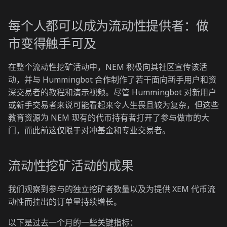
每个人都可以成为流动性提供者：做
市变得触手可及
在整个流动性挖矿活动中，NEM 积极向其社区宣传该活
动，并与 Hummingbot 合作制作了若干面向新手用户和资
深交易者的教程和演示视频。尽管 Hummingbot 对新用户
或新手交易者来说可能看起来令人生畏且较为复杂，但这些
教育资源为 NEM 现有的代币持有者打开了参与做市的大
门，而此前这仅限于对冲基金和专业交易者。
流动性挖矿活动的成果
我们观察到参与的独立挖矿者数量以及为提供 XEM 代币流
动性而挂出的订单量持续增长。
以下是过去一个月的一些关键指标：