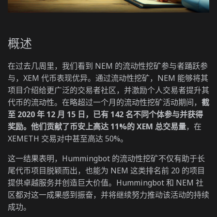
概述
在过去几周里，我们看到 NEM 的流动性挖矿参与者踊跃参
与，XEM 代币表现优异。通过流动性挖矿，NEM 能够将其
项目介绍给更广泛的交易者社区，并激励个人交易者提升其
代币的流动性。在略超过一个月的流动性挖矿活动期间，
截
至 2020 年 12 月 15 日，已有 142 名不同个体参与并获得
奖励。他们贡献了币安上高达 11%的 XEM 总交易量
，在
XEMETH 交易对中甚至高达 50%。
这一结果表明，Hummingbot 的流动性挖矿不仅有助于长
尾代币项目脱颖而出，也能为 NEM 这类排名前 20 的项目
提供卓越服务并创造巨大价值。Hummingbot 和 NEM 社
区都对这一成果感到振奋，并将继续努力推动该活动的持续
成功。