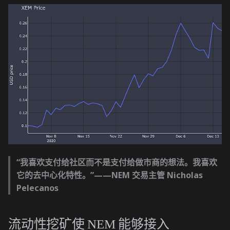
“我喜欢支付给社区而不是支付给做市商的想法。我喜欢
它的去中心化特性。”——NEM 交易主管 Nicholas
Pelecanos
流动性挖矿使 NEM 能够接入