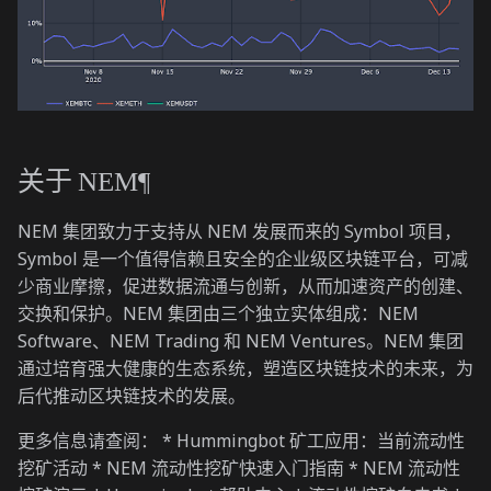
关于 NEM¶
NEM 集团致力于支持从 NEM 发展而来的 Symbol 项目，
Symbol 是一个值得信赖且安全的企业级区块链平台，可减
少商业摩擦，促进数据流通与创新，从而加速资产的创建、
交换和保护。NEM 集团由三个独立实体组成：NEM
Software、NEM Trading 和 NEM Ventures。NEM 集团
通过培育强大健康的生态系统，塑造区块链技术的未来，为
后代推动区块链技术的发展。
更多信息请查阅： * Hummingbot 矿工应用：当前流动性
挖矿活动 * NEM 流动性挖矿快速入门指南 * NEM 流动性