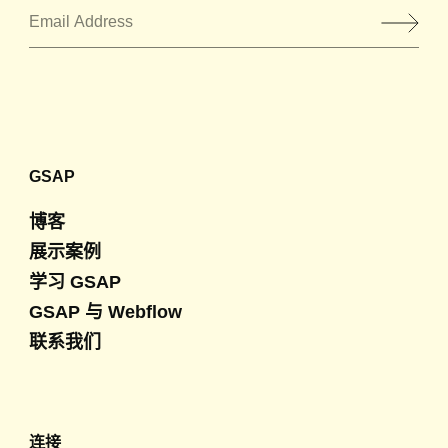
邮箱地址
*
GSAP
博客
展示案例
学习 GSAP
GSAP 与 Webflow
联系我们
连接