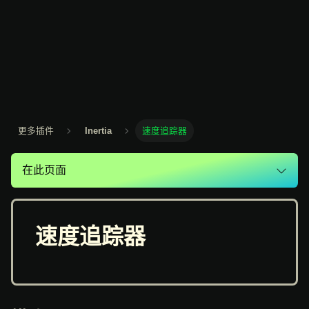
更多插件
Inertia
速度追踪器
在此页面
速度追踪器