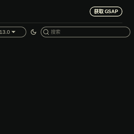
获取 GSAP
13.0
搜索