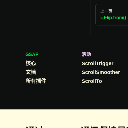
上一页
Flip.from()
GSAP
滚动
核心
ScrollTrigger
文档
ScrollSmoother
所有插件
ScrollTo