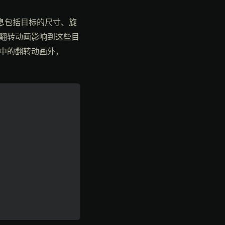
信息包括目标的尺寸、旋
翻转动画影响到这些目
中的翻转动画外，