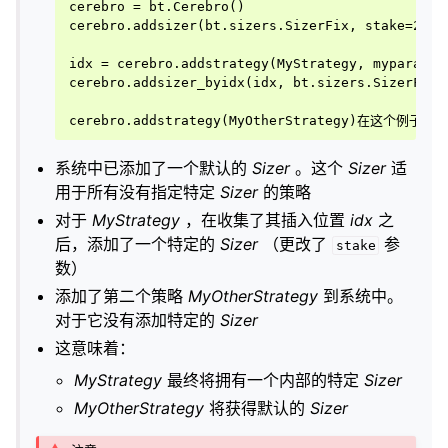
cerebro = bt.Cerebro()

cerebro.addsizer(bt.sizers.SizerFix, stake=20
idx = cerebro.addstrategy(MyStrategy, myparam=my
cerebro.addsizer_byidx(idx, bt.sizers.SizerFix, 
系统中已添加了一个默认的
Sizer
。这个
Sizer
适
用于所有没有指定特定
Sizer
的策略
对于
MyStrategy
，在收集了其插入位置
idx
之
后，添加了一个特定的
Sizer
（更改了
参
stake
数）
添加了第二个策略
MyOtherStrategy
到系统中。
对于它没有添加特定的
Sizer
这意味着：
MyStrategy
最终将拥有一个内部的特定
Sizer
MyOtherStrategy
将获得默认的
Sizer