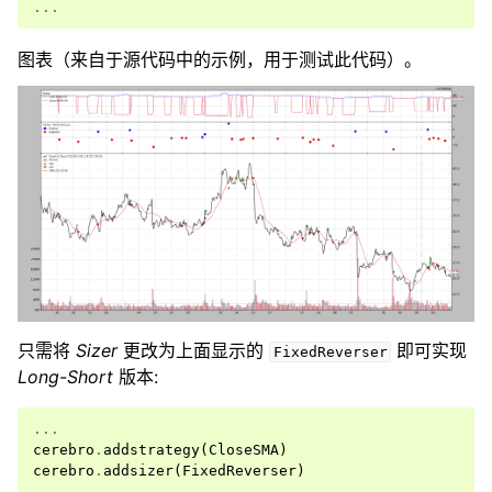
...
图表（来自于源代码中的示例，用于测试此代码）。
只需将
Sizer
更改为上面显示的
即可实现
FixedReverser
Long-Short
版本:
...
cerebro
.
addstrategy
(
CloseSMA
)
cerebro
.
addsizer
(
FixedReverser
)
...