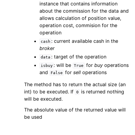
instance that contains information
about the commission for the data and
allows calculation of position value,
operation cost, commision for the
operation
: current available cash in the
cash
broker
: target of the operation
data
: will be
for
buy
operations
isbuy
True
and
for
sell
operations
False
The method has to return the actual size (an
int) to be executed. If
is returned nothing
0
will be executed.
The absolute value of the returned value will
be used