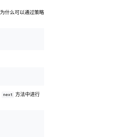
为什么可以通过策略
的
方法中进行
next