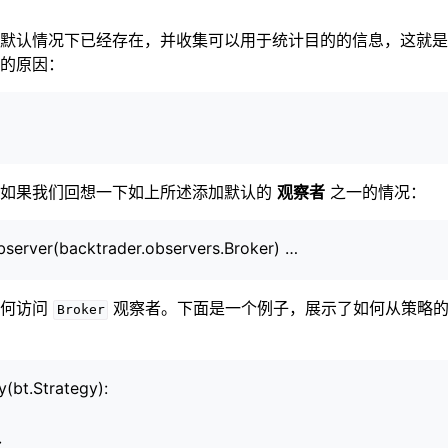
默认情况下已经存在，并收集可以用于统计目的的信息，这就是
的原因：
。如果我们回想一下如上所述添加默认的
观察者
之一的情况：
server(backtrader.observers.Broker) …
如何访问
观察者。下面是一个例子，展示了如何从策略
Broker
(bt.Strategy):
: