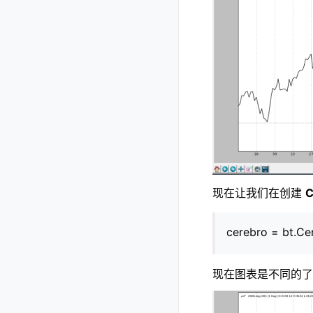
现在让我们在创建
C
cerebro = bt.Ce
现在图表是不同的了