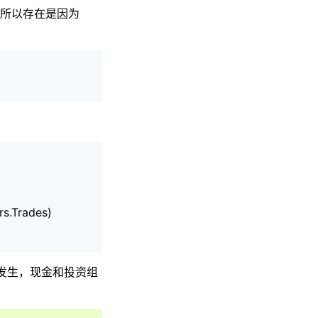
之所以存在是因为
rs.Trades)
发生，现金和投资组