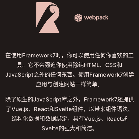
在使用Framework7时，你可以使用任何你喜欢的工
具。它不会强迫你使用除纯HTML、CSS和
JavaScript之外的任何东西。使用Framework7创建
应用与创建网站一样简单。
除了原生的JavaScript库之外，Framework7还提供
了Vue.js、React和Svelte组件，以带来组件语法、
结构化数据和数据绑定，具有Vue.js、React或
Svelte的强大和简洁。