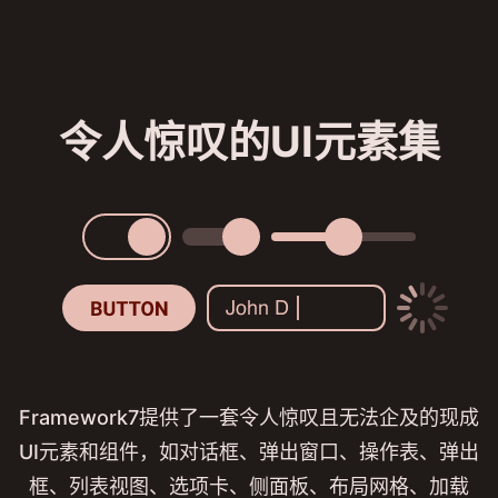
令人惊叹的UI元素集
Framework7提供了一套令人惊叹且无法企及的现成
UI元素和组件，如对话框、弹出窗口、操作表、弹出
框、列表视图、选项卡、侧面板、布局网格、加载