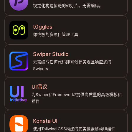
视觉化构建惊艳的幻灯片。无需编码。
t0ggles
你终极的多项目管理工具
Swiper Studio
无需编写任何代码即可创建美观且响应式的
Swipers
UI倡议
为Swiper和Framework7提供高质量的高级模板和
插件
Konsta UI
使用Tailwind CSS构建的完美像素移动UI组件