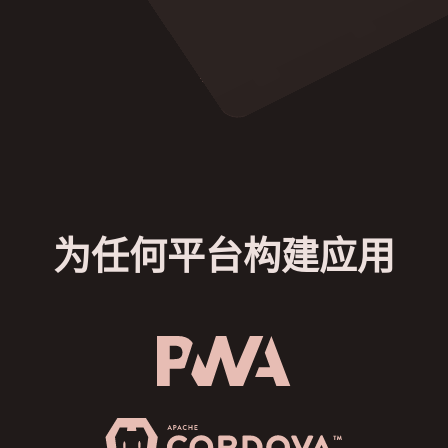
为任何平台构建应用