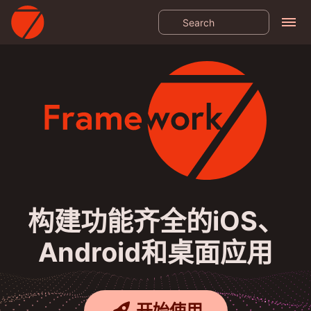
构建功能齐全的iOS、
Android和桌面应用
开始使用