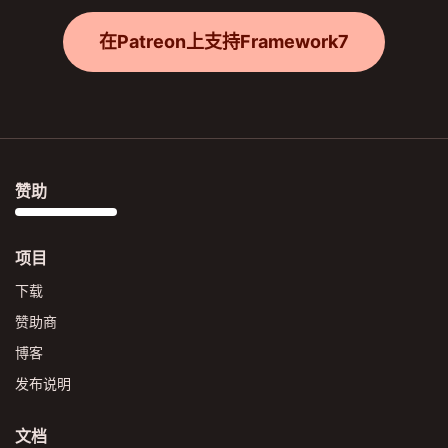
在Patreon上支持Framework7
赞助
项目
下载
赞助商
博客
发布说明
文档