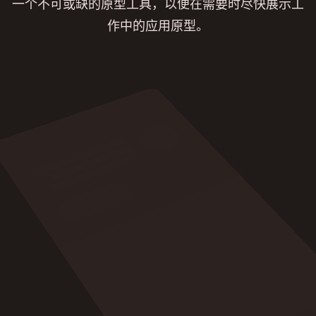
一个不可或缺的原型工具，以便在需要时尽快展示工
作中的应用原型。