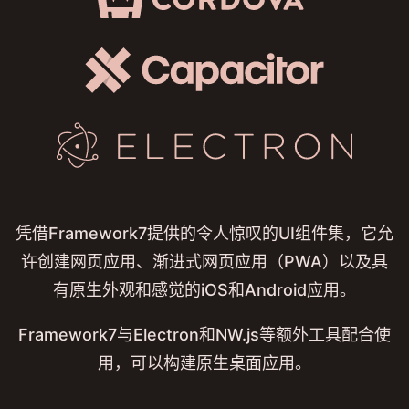
凭借Framework7提供的令人惊叹的UI组件集，它允
许创建网页应用、渐进式网页应用（PWA）以及具
有原生外观和感觉的iOS和Android应用。
Framework7与Electron和NW.js等额外工具配合使
用，可以构建原生桌面应用。