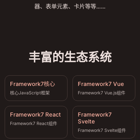
器、表单元素、卡片等等……
丰富的生态系统
Framework7核心
Framework7 Vue
核心JavaScript框架
Framework7 Vue.js组件
Framework7 React
Framework7
Svelte
Framework7 React组件
Framework7 Svelte组件