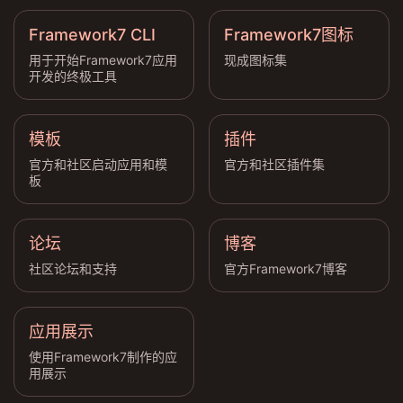
Framework7 CLI
Framework7图标
用于开始Framework7应用
现成图标集
开发的终极工具
模板
插件
官方和社区启动应用和模
官方和社区插件集
板
论坛
博客
社区论坛和支持
官方Framework7博客
应用展示
使用Framework7制作的应
用展示