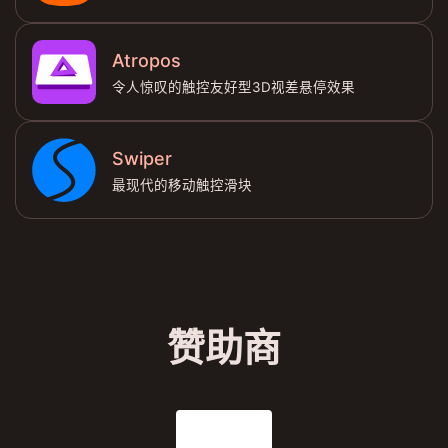
Atropos
令人惊叹的触控友好型3D视差悬停效果
Swiper
最现代的移动触控滑块
赞助商