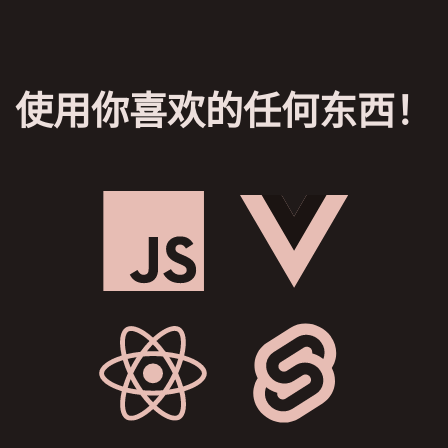
使用你喜欢的任何东西！