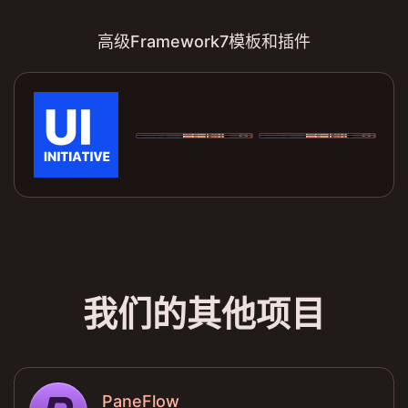
高级Framework7模板和插件
我们的其他项目
PaneFlow