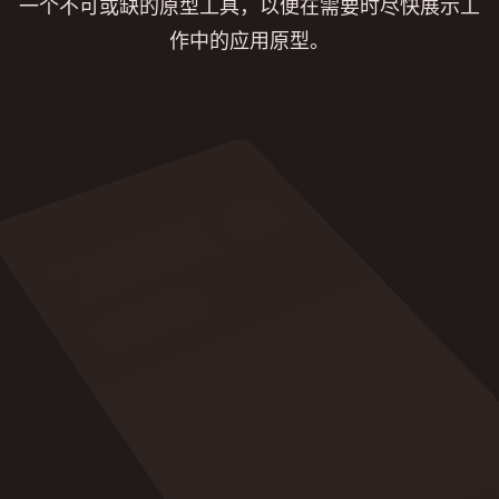
一个不可或缺的原型工具，以便在需要时尽快展示工
作中的应用原型。