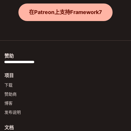
在Patreon上支持Framework7
赞助
项目
下载
赞助商
博客
发布说明
文档