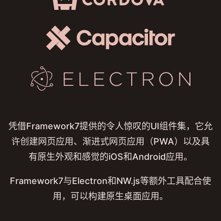
凭借Framework7提供的令人惊叹的UI组件集，它允
许创建网页应用、渐进式网页应用（PWA）以及具
有原生外观和感觉的iOS和Android应用。
Framework7与Electron和NW.js等额外工具配合使
用，可以构建原生桌面应用。