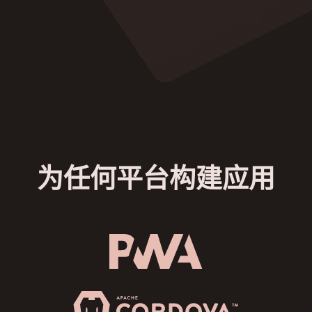
为任何平台构建应用