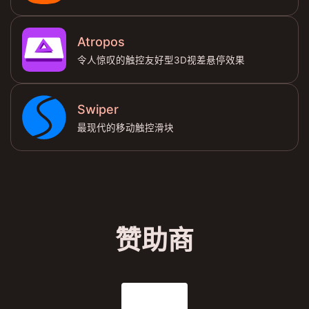
Atropos
令人惊叹的触控友好型3D视差悬停效果
Swiper
最现代的移动触控滑块
赞助商