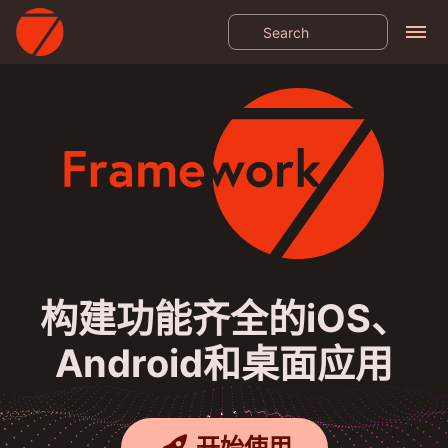
构建功能齐全的iOS、
Android和桌面应用
开始使用