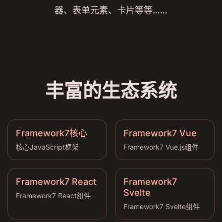
器、表单元素、卡片等等……
丰富的生态系统
Framework7核心
Framework7 Vue
核心JavaScript框架
Framework7 Vue.js组件
Framework7 React
Framework7
Svelte
Framework7 React组件
Framework7 Svelte组件