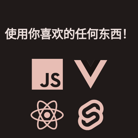
使用你喜欢的任何东西！