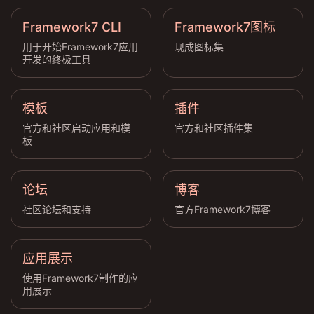
Framework7 CLI
Framework7图标
用于开始Framework7应用
现成图标集
开发的终极工具
模板
插件
官方和社区启动应用和模
官方和社区插件集
板
论坛
博客
社区论坛和支持
官方Framework7博客
应用展示
使用Framework7制作的应
用展示