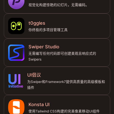
视觉化构建惊艳的幻灯片。无需编码。
t0ggles
你终极的多项目管理工具
Swiper Studio
无需编写任何代码即可创建美观且响应式的
Swipers
UI倡议
为Swiper和Framework7提供高质量的高级模板和
插件
Konsta UI
使用Tailwind CSS构建的完美像素移动UI组件