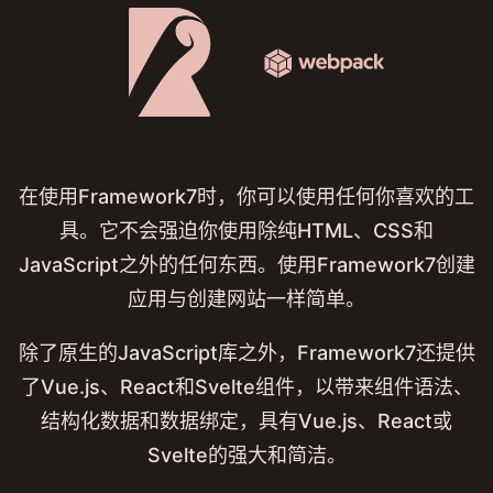
在使用Framework7时，你可以使用任何你喜欢的工
具。它不会强迫你使用除纯HTML、CSS和
JavaScript之外的任何东西。使用Framework7创建
应用与创建网站一样简单。
除了原生的JavaScript库之外，Framework7还提供
了Vue.js、React和Svelte组件，以带来组件语法、
结构化数据和数据绑定，具有Vue.js、React或
Svelte的强大和简洁。