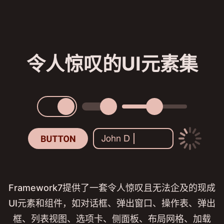
令人惊叹的UI元素集
Framework7提供了一套令人惊叹且无法企及的现成
UI元素和组件，如对话框、弹出窗口、操作表、弹出
框、列表视图、选项卡、侧面板、布局网格、加载