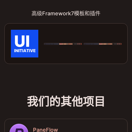
高级Framework7模板和插件
我们的其他项目
PaneFlow