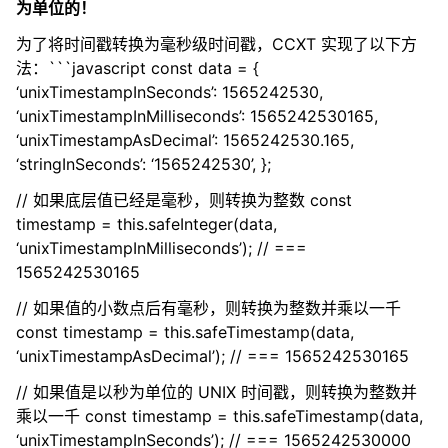
为单位的！
为了将时间戳转换为毫秒级时间戳，CCXT 实现了以下方
法：```javascript const data = {
‘unixTimestampInSeconds’: 1565242530,
‘unixTimestampInMilliseconds’: 1565242530165,
‘unixTimestampAsDecimal’: 1565242530.165,
‘stringInSeconds’: ‘1565242530’, };
// 如果底层值已经是毫秒，则转换为整数 const
timestamp = this.safeInteger(data,
‘unixTimestampInMilliseconds’); // ===
1565242530165
// 如果值的小数点后有毫秒，则转换为整数并乘以一千
const timestamp = this.safeTimestamp(data,
‘unixTimestampAsDecimal’); // === 1565242530165
// 如果值是以秒为单位的 UNIX 时间戳，则转换为整数并
乘以一千 const timestamp = this.safeTimestamp(data,
‘unixTimestampInSeconds’); // === 1565242530000